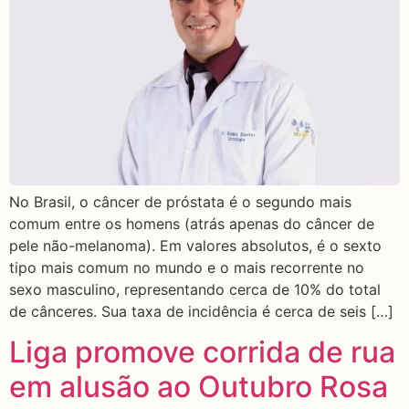
No Brasil, o câncer de próstata é o segundo mais
comum entre os homens (atrás apenas do câncer de
pele não-melanoma). Em valores absolutos, é o sexto
tipo mais comum no mundo e o mais recorrente no
sexo masculino, representando cerca de 10% do total
de cânceres. Sua taxa de incidência é cerca de seis […]
Liga promove corrida de rua
em alusão ao Outubro Rosa