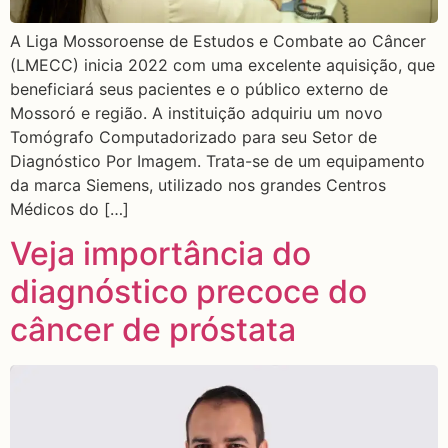
A Liga Mossoroense de Estudos e Combate ao Câncer
(LMECC) inicia 2022 com uma excelente aquisição, que
beneficiará seus pacientes e o público externo de
Mossoró e região. A instituição adquiriu um novo
Tomógrafo Computadorizado para seu Setor de
Diagnóstico Por Imagem. Trata-se de um equipamento
da marca Siemens, utilizado nos grandes Centros
Médicos do […]
Veja importância do
diagnóstico precoce do
câncer de próstata