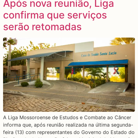
Após nova reunião, Liga
confirma que serviços
serão retomadas
A Liga Mossoroense de Estudos e Combate ao Câncer
informa que, após reunião realizada na última segunda-
feira (13) com representantes do Governo do Estado do