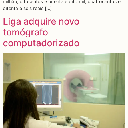
milhão, oitocentos e oitenta e oito mil, quatrocentos e
oitenta e seis reais […]
Liga adquire novo
tomógrafo
computadorizado