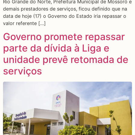
Rio Grande do Norte, Prefeitura Municipal de Mossoró e
demais prestadores de serviços, ficou definido que na
data de hoje (17) o Governo do Estado iria repassar o
valor referente […]
Governo promete repassar
parte da dívida à Liga e
unidade prevê retomada de
serviços