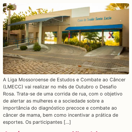
A Liga Mossoroense de Estudos e Combate ao Câncer
(LMECC) vai realizar no mês de Outubro o Desafio
Rosa. Trata-se de uma corrida de rua, com o objetivo
de alertar as mulheres e a sociedade sobre a
importância do diagnóstico precoce e combate ao
câncer de mama, bem como incentivar a prática de
esportes. Os participantes […]