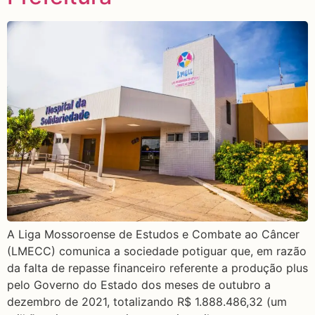
A Liga Mossoroense de Estudos e Combate ao Câncer
(LMECC) comunica a sociedade potiguar que, em razão
da falta de repasse financeiro referente a produção plus
pelo Governo do Estado dos meses de outubro a
dezembro de 2021, totalizando R$ 1.888.486,32 (um