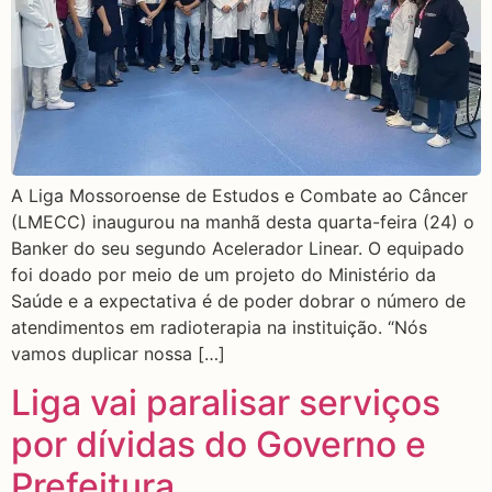
A Liga Mossoroense de Estudos e Combate ao Câncer
(LMECC) inaugurou na manhã desta quarta-feira (24) o
Banker do seu segundo Acelerador Linear. O equipado
foi doado por meio de um projeto do Ministério da
Saúde e a expectativa é de poder dobrar o número de
atendimentos em radioterapia na instituição. “Nós
vamos duplicar nossa […]
Liga vai paralisar serviços
por dívidas do Governo e
Prefeitura