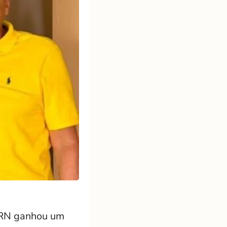
o RN ganhou um