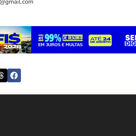
e@gmail.com