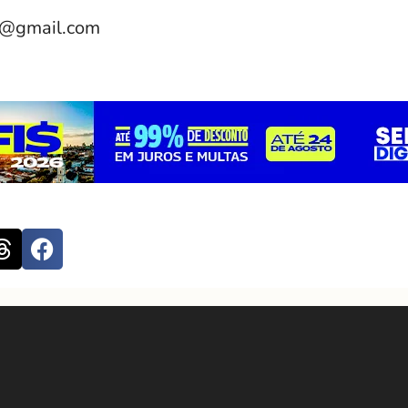
e@gmail.com