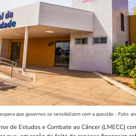
 espera que governos se sensibilizem com a questão - Foto: ar
nse de Estudos e Combate ao Câncer (LMECC) co