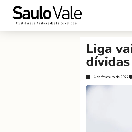
Liga va
dívidas
16 de fevereiro de 2022