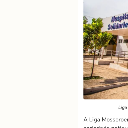
Liga
A Liga Mossoroe