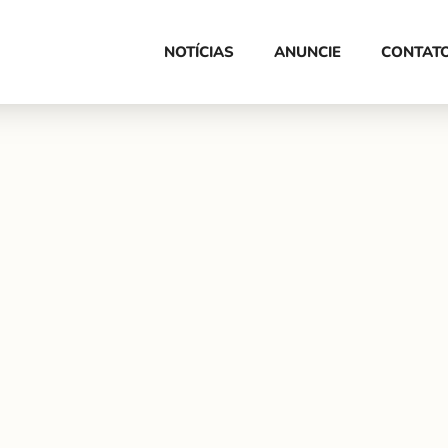
HOME
NOTÍCIAS
ANUNCIE
CONTAT