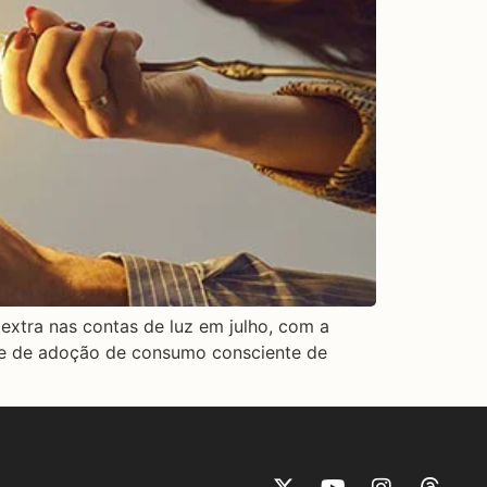
extra nas contas de luz em julho, com a
de de adoção de consumo consciente de