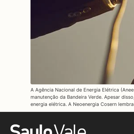
A Agência Nacional de Energia Elétrica (Anee
manutenção da Bandeira Verde. Apesar disso
energia elétrica. A Neoenergia Cosern lembr