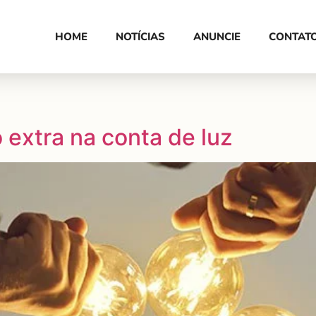
HOME
NOTÍCIAS
ANUNCIE
CONTAT
extra na conta de luz