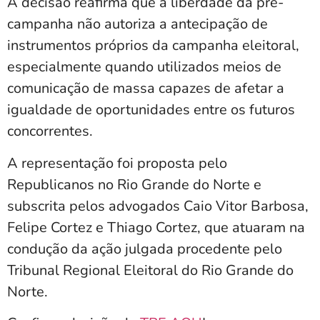
A decisão reafirma que a liberdade da pré-
campanha não autoriza a antecipação de
instrumentos próprios da campanha eleitoral,
especialmente quando utilizados meios de
comunicação de massa capazes de afetar a
igualdade de oportunidades entre os futuros
concorrentes.
A representação foi proposta pelo
Republicanos no Rio Grande do Norte e
subscrita pelos advogados Caio Vitor Barbosa,
Felipe Cortez e Thiago Cortez, que atuaram na
condução da ação julgada procedente pelo
Tribunal Regional Eleitoral do Rio Grande do
Norte.