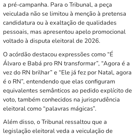
a pré-campanha. Para o Tribunal, a peça
veiculada não se limitou à menção à pretensa
candidatura ou à exaltação de qualidades
pessoais, mas apresentou apelo promocional
voltado à disputa eleitoral de 2026.
O acórdão destacou expressões como “É
Álvaro e Babá pro RN transformar”, “Agora é a
vez do RN brilhar” e “Ele já fez por Natal, agora
é o RN”, entendendo que elas configuram
equivalentes semânticos ao pedido explícito de
voto, também conhecidos na jurisprudência
eleitoral como “palavras mágicas”.
Além disso, o Tribunal ressaltou que a
legislação eleitoral veda a veiculação de