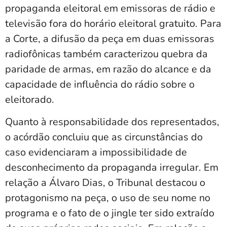
propaganda eleitoral em emissoras de rádio e
televisão fora do horário eleitoral gratuito. Para
a Corte, a difusão da peça em duas emissoras
radiofônicas também caracterizou quebra da
paridade de armas, em razão do alcance e da
capacidade de influência do rádio sobre o
eleitorado.
Quanto à responsabilidade dos representados,
o acórdão concluiu que as circunstâncias do
caso evidenciaram a impossibilidade de
desconhecimento da propaganda irregular. Em
relação a Álvaro Dias, o Tribunal destacou o
protagonismo na peça, o uso de seu nome no
programa e o fato de o jingle ter sido extraído