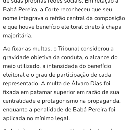
de suas próprias redes sociais. Em relação a
Babá Pereira, a Corte reconheceu que seu
nome integrava o refrão central da composição
e que houve benefício eleitoral direto à chapa
majoritária.
Ao fixar as multas, o Tribunal considerou a
gravidade objetiva da conduta, o alcance do
meio utilizado, a intensidade do benefício
eleitoral e o grau de participação de cada
representado. A multa de Álvaro Dias foi
fixada em patamar superior em razão de sua
centralidade e protagonismo na propaganda,
enquanto a penalidade de Babá Pereira foi
aplicada no mínimo legal.