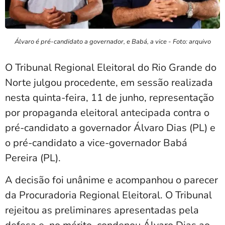
Álvaro é pré-candidato a governador, e Babá, a vice - Foto: arquivo
O Tribunal Regional Eleitoral do Rio Grande do
Norte julgou procedente, em sessão realizada
nesta quinta-feira, 11 de junho, representação
por propaganda eleitoral antecipada contra o
pré-candidato a governador Álvaro Dias (PL) e
o pré-candidato a vice-governador Babá
Pereira (PL).
A decisão foi unânime e acompanhou o parecer
da Procuradoria Regional Eleitoral. O Tribunal
rejeitou as preliminares apresentadas pela