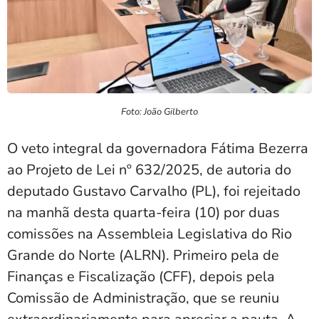
Foto: João Gilberto
O veto integral da governadora Fátima Bezerra
ao Projeto de Lei nº 632/2025, de autoria do
deputado Gustavo Carvalho (PL), foi rejeitado
na manhã desta quarta-feira (10) por duas
comissões na Assembleia Legislativa do Rio
Grande do Norte (ALRN). Primeiro pela de
Finanças e Fiscalização (CFF), depois pela
Comissão de Administração, que se reuniu