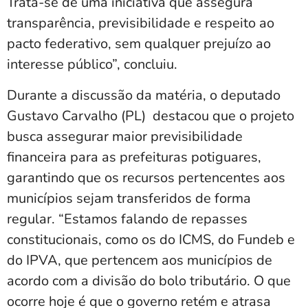
Trata-se de uma iniciativa que assegura
transparência, previsibilidade e respeito ao
pacto federativo, sem qualquer prejuízo ao
interesse público”, concluiu.
Durante a discussão da matéria, o deputado
Gustavo Carvalho (PL) destacou que o projeto
busca assegurar maior previsibilidade
financeira para as prefeituras potiguares,
garantindo que os recursos pertencentes aos
municípios sejam transferidos de forma
regular. “Estamos falando de repasses
constitucionais, como os do ICMS, do Fundeb e
do IPVA, que pertencem aos municípios de
acordo com a divisão do bolo tributário. O que
ocorre hoje é que o governo retém e atrasa