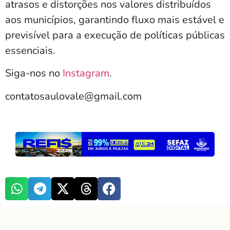
atrasos e distorções nos valores distribuídos
aos municípios, garantindo fluxo mais estável e
previsível para a execução de políticas públicas
essenciais.
Siga-nos no
Instagram
.
contatosaulovale@gmail.com