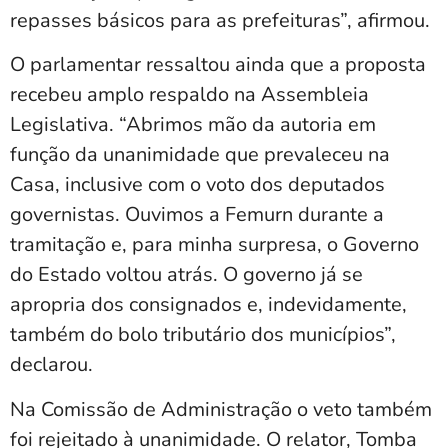
repasses básicos para as prefeituras”, afirmou.
O parlamentar ressaltou ainda que a proposta
recebeu amplo respaldo na Assembleia
Legislativa. “Abrimos mão da autoria em
função da unanimidade que prevaleceu na
Casa, inclusive com o voto dos deputados
governistas. Ouvimos a Femurn durante a
tramitação e, para minha surpresa, o Governo
do Estado voltou atrás. O governo já se
apropria dos consignados e, indevidamente,
também do bolo tributário dos municípios”,
declarou.
Na Comissão de Administração o veto também
foi rejeitado à unanimidade. O relator, Tomba