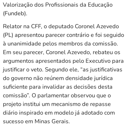
Valorização dos Profissionais da Educação
(Fundeb).
Relator na CFF, o deputado Coronel Azevedo
(PL) apresentou parecer contrário e foi seguido
à unanimidade pelos membros da comissão.
Em seu parecer, Coronel Azevedo, rebateu os
argumentos apresentados pelo Executivo para
justificar o veto. Segundo ele, “as justificativas
do governo não reúnem densidade jurídica
suficiente para invalidar as decisões desta
comissão”. O parlamentar observou que o
projeto institui um mecanismo de repasse
diário inspirado em modelo já adotado com
sucesso em Minas Gerais.