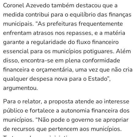
Coronel Azevedo também destacou que a
medida contribui para o equilíbrio das finanças
municipais. “As prefeituras frequentemente
enfrentam atrasos nos repasses, e a matéria
garante a regularidade do fluxo financeiro
essencial para os municípios potiguares. Além
disso, encontra-se em plena conformidade
financeira e orçamentária, uma vez que não cria
qualquer despesa nova para o Estado”,
argumentou.
Para o relator, a proposta atende ao interesse
público e fortalece a autonomia financeira dos
municípios. “Não pode o governo se apropriar
de recursos que pertencem aos municípios.