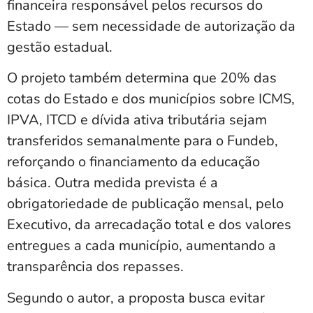
financeira responsável pelos recursos do
Estado — sem necessidade de autorização da
gestão estadual.
O projeto também determina que 20% das
cotas do Estado e dos municípios sobre ICMS,
IPVA, ITCD e dívida ativa tributária sejam
transferidos semanalmente para o Fundeb,
reforçando o financiamento da educação
básica. Outra medida prevista é a
obrigatoriedade de publicação mensal, pelo
Executivo, da arrecadação total e dos valores
entregues a cada município, aumentando a
transparência dos repasses.
Segundo o autor, a proposta busca evitar