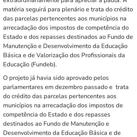
extraordinariamente para apreciar a pauta. A
matéria seguirá para plenário e trata do crédito
das parcelas pertencentes aos municípios na
arrecadação dos impostos de competência do
Estado e dos repasses destinados ao Fundo de
Manutenção e Desenvolvimento da Educação
Básica e de Valorização dos Profissionais da
Educação (Fundeb).
O projeto já havia sido aprovado pelos
parlamentares em dezembro passado e trata
do crédito das parcelas pertencentes aos
municípios na arrecadação dos impostos de
competência do Estado e dos repasses
destinados ao Fundo de Manutenção e
Desenvolvimento da Educação Básica e de