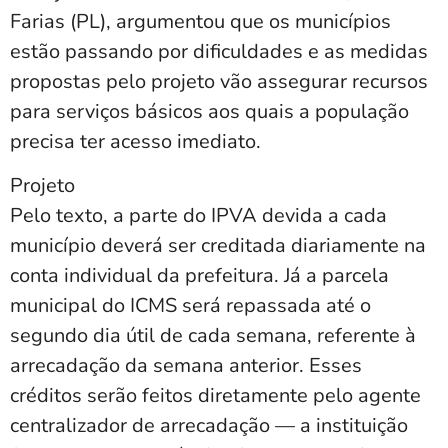
Farias (PL), argumentou que os municípios
estão passando por dificuldades e as medidas
propostas pelo projeto vão assegurar recursos
para serviços básicos aos quais a população
precisa ter acesso imediato.
Projeto
Pelo texto, a parte do IPVA devida a cada
município deverá ser creditada diariamente na
conta individual da prefeitura. Já a parcela
municipal do ICMS será repassada até o
segundo dia útil de cada semana, referente à
arrecadação da semana anterior. Esses
créditos serão feitos diretamente pelo agente
centralizador de arrecadação — a instituição