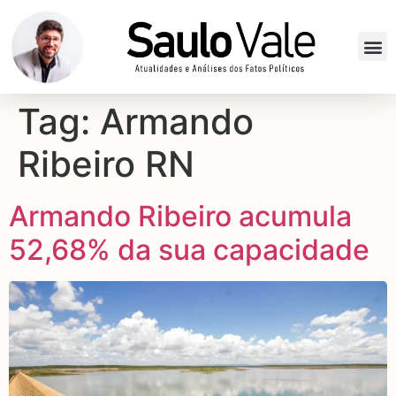
Tag:
Armando
Ribeiro RN
Armando Ribeiro acumula
52,68% da sua capacidade