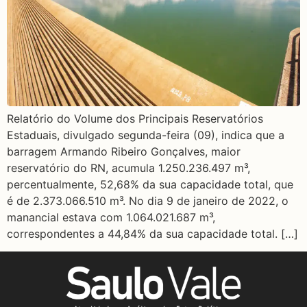
Relatório do Volume dos Principais Reservatórios
Estaduais, divulgado segunda-feira (09), indica que a
barragem Armando Ribeiro Gonçalves, maior
reservatório do RN, acumula 1.250.236.497 m³,
percentualmente, 52,68% da sua capacidade total, que
é de 2.373.066.510 m³. No dia 9 de janeiro de 2022, o
manancial estava com 1.064.021.687 m³,
correspondentes a 44,84% da sua capacidade total. […]