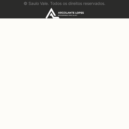
©
Saulo Vale. Todos os direitos reservados.