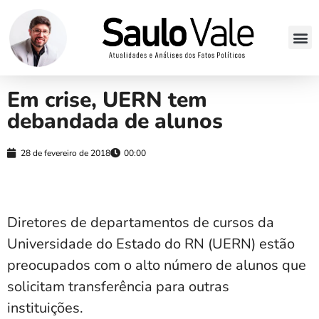
Em crise, UERN tem
debandada de alunos
28 de fevereiro de 2018
00:00
Diretores de departamentos de cursos da
Universidade do Estado do RN (UERN) estão
preocupados com o alto número de alunos que
solicitam transferência para outras
instituições.