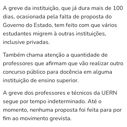
A greve da instituição, que já dura mais de 100
dias, ocasionada pela falta de proposta do
Governo do Estado, tem feito com que vários
estudantes migrem à outras instituições,
inclusive privadas.
Também chama atenção a quantidade de
professores que afirmam que vão realizar outro
concurso público para docência em alguma
instituição de ensino superior.
A greve dos professores e técnicos da UERN
segue por tempo indeterminado. Até o
momento, nenhuma proposta foi feita para por
fim ao movimento grevista.