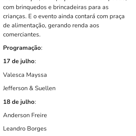
com brinquedos e brincadeiras para as
crianças. E o evento ainda contará com praça
de alimentação, gerando renda aos
comerciantes.
Programação
:
17 de julho
:
Valesca Mayssa
Jefferson & Suellen
18 de julho
:
Anderson Freire
Leandro Borges