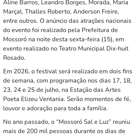
Aline Barros, Leandro Borges, Morada, Maria
Marçal, Thalles Roberto, Anderson Freire,
entre outros. O anúncio das atrações nacionais
do evento foi realizado pela Prefeitura de
Mossoró na noite desta sexta-feira (15), em
evento realizado no Teatro Municipal Dix-huit
Rosado.
Em 2026, o festival será realizado em dois fins
de semana, com programação nos dias 17, 18,
23, 24 e 25 de julho, na Estação das Artes
Poeta Elizeu Ventania. Serão momentos de fé,
louvor e adoração para toda a família.
No ano passado, o “Mossoró Sal e Luz” reuniu
mais de 200 mil pessoas durante os dias de