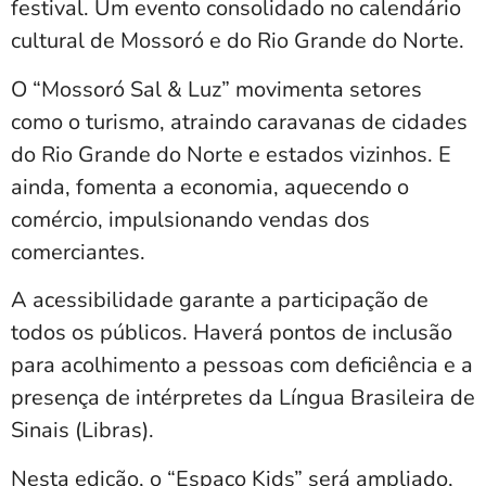
festival. Um evento consolidado no calendário
cultural de Mossoró e do Rio Grande do Norte.
O “Mossoró Sal & Luz” movimenta setores
como o turismo, atraindo caravanas de cidades
do Rio Grande do Norte e estados vizinhos. E
ainda, fomenta a economia, aquecendo o
comércio, impulsionando vendas dos
comerciantes.
A acessibilidade garante a participação de
todos os públicos. Haverá pontos de inclusão
para acolhimento a pessoas com deficiência e a
presença de intérpretes da Língua Brasileira de
Sinais (Libras).
Nesta edição, o “Espaço Kids” será ampliado,