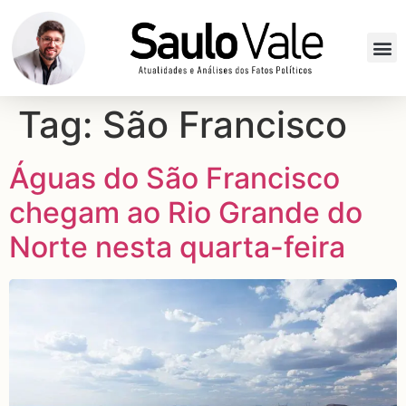
Tag:
São Francisco
Águas do São Francisco
chegam ao Rio Grande do
Norte nesta quarta-feira