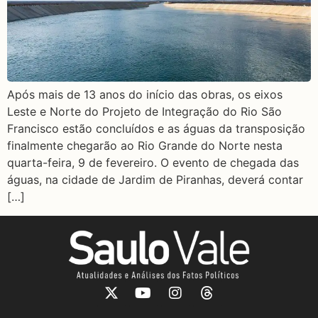
Após mais de 13 anos do início das obras, os eixos
Leste e Norte do Projeto de Integração do Rio São
Francisco estão concluídos e as águas da transposição
finalmente chegarão ao Rio Grande do Norte nesta
quarta-feira, 9 de fevereiro. O evento de chegada das
águas, na cidade de Jardim de Piranhas, deverá contar
[…]