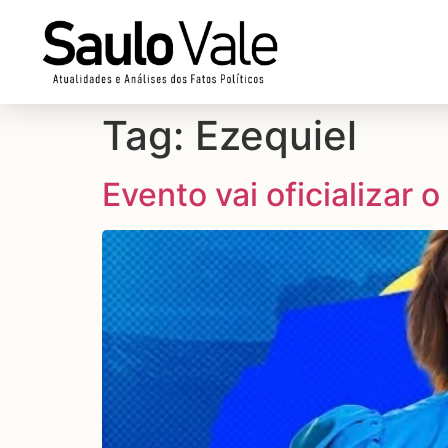
Tag:
Ezequiel
Evento vai oficializar 