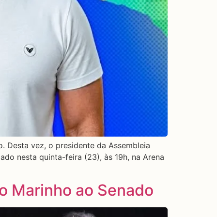
. Desta vez, o presidente da Assembleia
zado nesta quinta-feira (23), às 19h, na Arena
io Marinho ao Senado