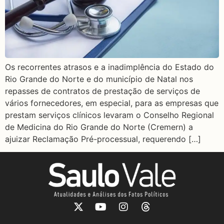
Os recorrentes atrasos e a inadimplência do Estado do
Rio Grande do Norte e do município de Natal nos
repasses de contratos de prestação de serviços de
vários fornecedores, em especial, para as empresas que
prestam serviços clínicos levaram o Conselho Regional
de Medicina do Rio Grande do Norte (Cremern) a
ajuizar Reclamação Pré-processual, requerendo […]