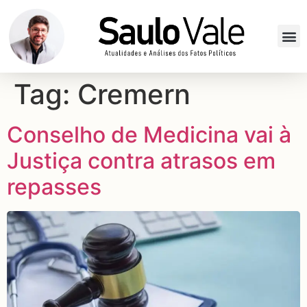
Tag:
Cremern
Conselho de Medicina vai à
Justiça contra atrasos em
repasses