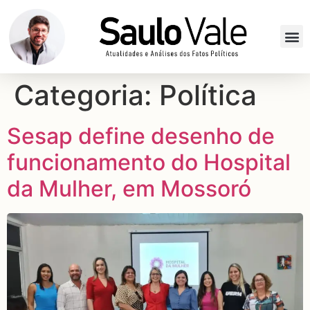
Categoria:
Política
Sesap define desenho de
funcionamento do Hospital
da Mulher, em Mossoró