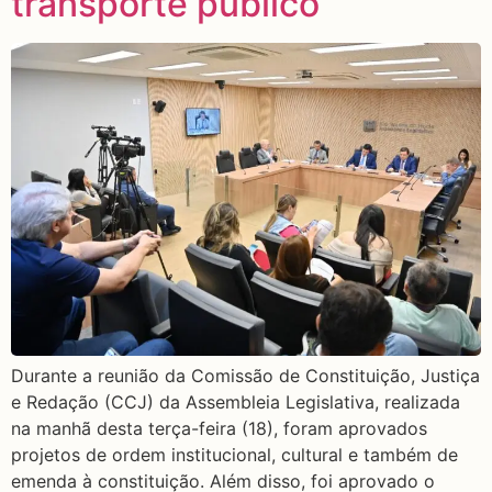
transporte público
Durante a reunião da Comissão de Constituição, Justiça
e Redação (CCJ) da Assembleia Legislativa, realizada
na manhã desta terça-feira (18), foram aprovados
projetos de ordem institucional, cultural e também de
emenda à constituição. Além disso, foi aprovado o