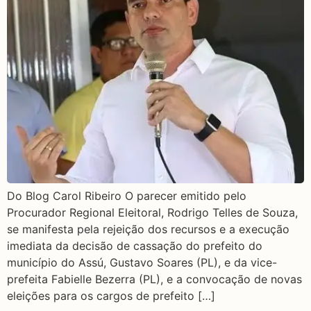
Do Blog Carol Ribeiro O parecer emitido pelo
Procurador Regional Eleitoral, Rodrigo Telles de Souza,
se manifesta pela rejeição dos recursos e a execução
imediata da decisão de cassação do prefeito do
município do Assú, Gustavo Soares (PL), e da vice-
prefeita Fabielle Bezerra (PL), e a convocação de novas
eleições para os cargos de prefeito […]