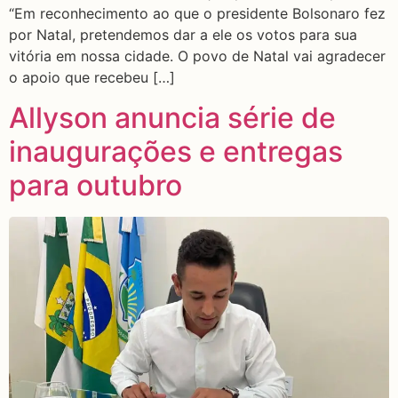
“Em reconhecimento ao que o presidente Bolsonaro fez
por Natal, pretendemos dar a ele os votos para sua
vitória em nossa cidade. O povo de Natal vai agradecer
o apoio que recebeu […]
Allyson anuncia série de
inaugurações e entregas
para outubro