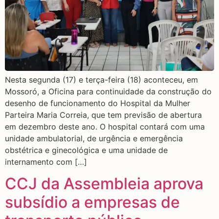
Nesta segunda (17) e terça-feira (18) aconteceu, em
Mossoró, a Oficina para continuidade da construção do
desenho de funcionamento do Hospital da Mulher
Parteira Maria Correia, que tem previsão de abertura
em dezembro deste ano. O hospital contará com uma
unidade ambulatorial, de urgência e emergência
obstétrica e ginecológica e uma unidade de
internamento com […]
CCJ da Assembleia aprova
subsídio a empresas de