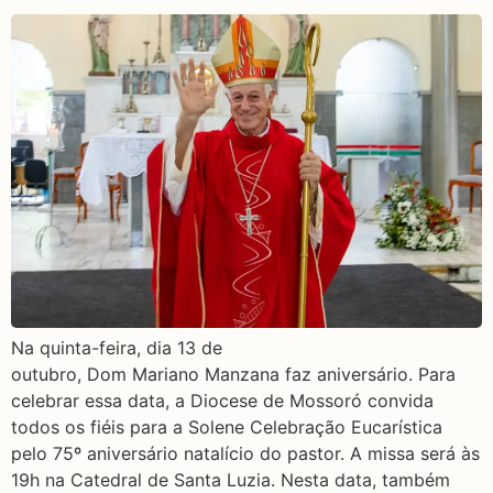
Na quinta-feira, dia 13 de
outubro, Dom Mariano Manzana faz aniversário. Para
celebrar essa data, a Diocese de Mossoró convida
todos os fiéis para a Solene Celebração Eucarística
pelo 75º aniversário natalício do pastor. A missa será às
19h na Catedral de Santa Luzia. Nesta data, também