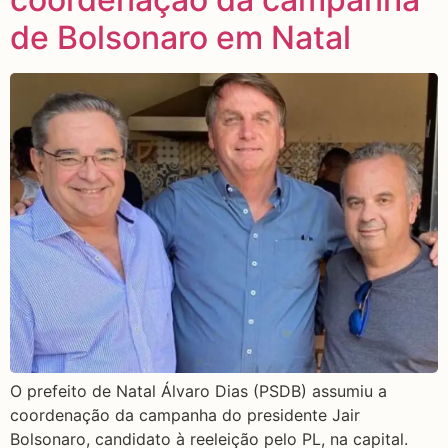
de Bolsonaro em Natal
O prefeito de Natal Álvaro Dias (PSDB) assumiu a
coordenação da campanha do presidente Jair
Bolsonaro, candidato à reeleição pelo PL, na capital.