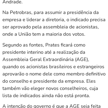
Andrade.
Na Petrobras, para assumir a presidência da
empresa e liderar a diretoria, o indicado precisa
ser aprovado pela assembleia de acionistas,
onde a União tem a maioria dos votos.
Segundo as fontes, Prates ficará como
presidente interino até a realização da
Assembleia Geral Extraordinária (AGE),
quando os acionistas brasileiros e estrangeiros
aprovarão o nome dele como membro definitivo
do conselho e presidente da empresa. Eles
também vão eleger novos conselheiros, cuja
lista de indicados ainda não está pronta.
A intenção do governo é que a AGE seja feita