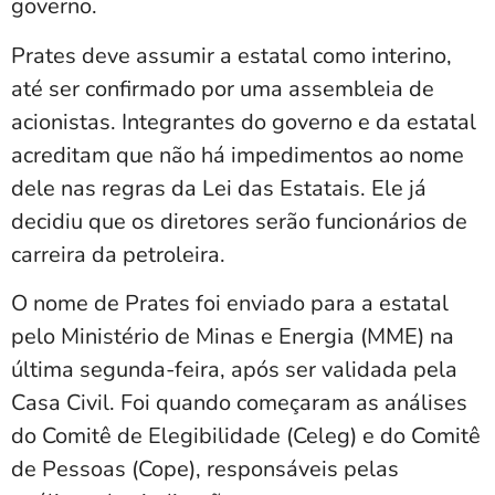
governo.
Prates deve assumir a estatal como interino,
até ser confirmado por uma assembleia de
acionistas. Integrantes do governo e da estatal
acreditam que não há impedimentos ao nome
dele nas regras da Lei das Estatais. Ele já
decidiu que os diretores serão funcionários de
carreira da petroleira.
O nome de Prates foi enviado para a estatal
pelo Ministério de Minas e Energia (MME) na
última segunda-feira, após ser validada pela
Casa Civil. Foi quando começaram as análises
do Comitê de Elegibilidade (Celeg) e do Comitê
de Pessoas (Cope), responsáveis pelas