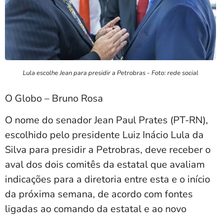
Lula escolhe Jean para presidir a Petrobras - Foto: rede social
O Globo – Bruno Rosa
O nome do senador Jean Paul Prates (PT-RN),
escolhido pelo presidente Luiz Inácio Lula da
Silva para presidir a Petrobras, deve receber o
aval dos dois comitês da estatal que avaliam
indicações para a diretoria entre esta e o início
da próxima semana, de acordo com fontes
ligadas ao comando da estatal e ao novo