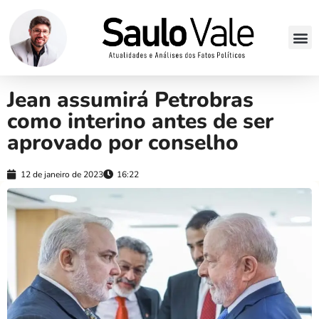
Jean assumirá Petrobras
como interino antes de ser
aprovado por conselho
12 de janeiro de 2023
16:22