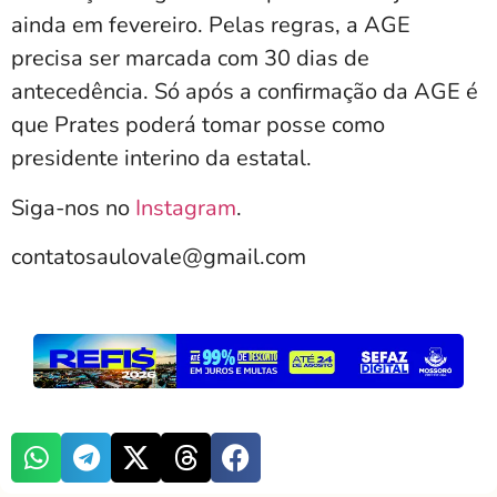
ainda em fevereiro. Pelas regras, a AGE
precisa ser marcada com 30 dias de
antecedência. Só após a confirmação da AGE é
que Prates poderá tomar posse como
presidente interino da estatal.
Siga-nos no
Instagram
.
contatosaulovale@gmail.com