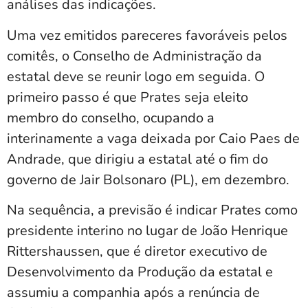
análises das indicações.
Uma vez emitidos pareceres favoráveis pelos
comitês, o Conselho de Administração da
estatal deve se reunir logo em seguida. O
primeiro passo é que Prates seja eleito
membro do conselho, ocupando a
interinamente a vaga deixada por Caio Paes de
Andrade, que dirigiu a estatal até o fim do
governo de Jair Bolsonaro (PL), em dezembro.
Na sequência, a previsão é indicar Prates como
presidente interino no lugar de João Henrique
Rittershaussen, que é diretor executivo de
Desenvolvimento da Produção da estatal e
assumiu a companhia após a renúncia de