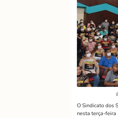
O Sindicato dos 
nesta terça-feira