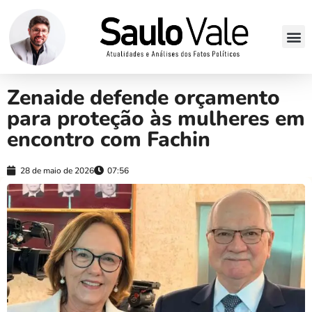
Zenaide defende orçamento
para proteção às mulheres em
encontro com Fachin
28 de maio de 2026
07:56