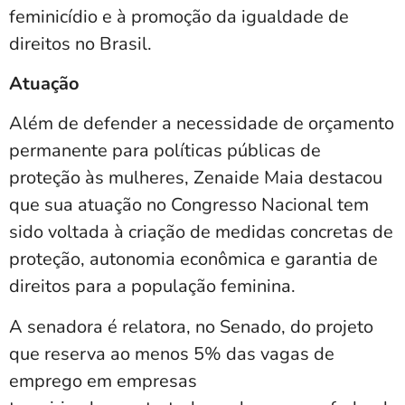
feminicídio e à promoção da igualdade de
direitos no Brasil.
Atuação
Além de defender a necessidade de orçamento
permanente para políticas públicas de
proteção às mulheres, Zenaide Maia destacou
que sua atuação no Congresso Nacional tem
sido voltada à criação de medidas concretas de
proteção, autonomia econômica e garantia de
direitos para a população feminina.
A senadora é relatora, no Senado, do projeto
que reserva ao menos 5% das vagas de
emprego em empresas