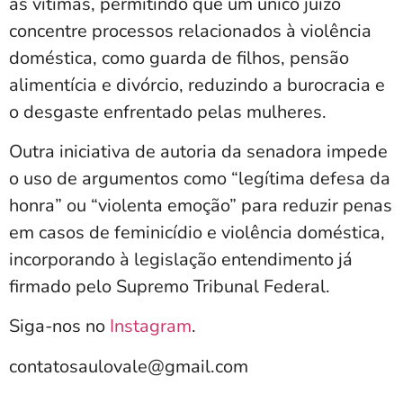
às vítimas, permitindo que um único juízo
concentre processos relacionados à violência
doméstica, como guarda de filhos, pensão
alimentícia e divórcio, reduzindo a burocracia e
o desgaste enfrentado pelas mulheres.
Outra iniciativa de autoria da senadora impede
o uso de argumentos como “legítima defesa da
honra” ou “violenta emoção” para reduzir penas
em casos de feminicídio e violência doméstica,
incorporando à legislação entendimento já
firmado pelo Supremo Tribunal Federal.
Siga-nos no
Instagram
.
contatosaulovale@gmail.com