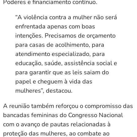
Poderes e financiamento contínuo.
“A violência contra a mulher não será
enfrentada apenas com boas
intenções. Precisamos de orçamento
para casas de acolhimento, para
atendimento especializado, para
educação, saúde, assistência social e
para garantir que as leis saiam do
papel e cheguem à vida das
mulheres”, destacou.
A reunião também reforçou o compromisso das
bancadas femininas do Congresso Nacional
com o avanço de pautas relacionadas à
proteção das mulheres, ao combate ao