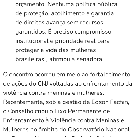
orçamento. Nenhuma política pública
de proteção, acolhimento e garantia
de direitos avança sem recursos
garantidos. É preciso compromisso
institucional e prioridade real para
proteger a vida das mulheres
brasileiras”, afirmou a senadora.
O encontro ocorreu em meio ao fortalecimento
de ações do CNJ voltadas ao enfrentamento da
violência contra meninas e mulheres.
Recentemente, sob a gestão de Edson Fachin,
o Conselho criou o Eixo Permanente de
Enfrentamento à Violência contra Meninas e
Mulheres no âmbito do Observatório Nacional