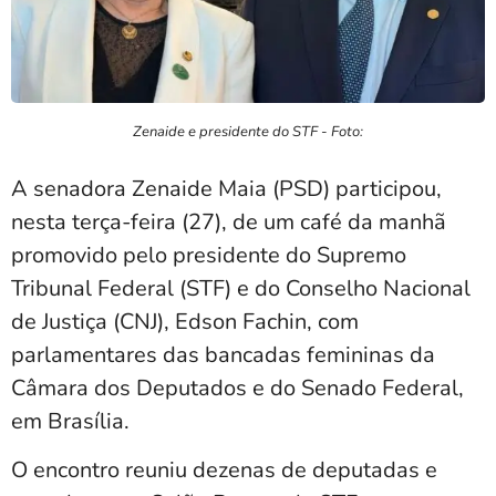
Zenaide e presidente do STF - Foto:
A senadora Zenaide Maia (PSD) participou,
nesta terça-feira (27), de um café da manhã
promovido pelo presidente do Supremo
Tribunal Federal (STF) e do Conselho Nacional
de Justiça (CNJ), Edson Fachin, com
parlamentares das bancadas femininas da
Câmara dos Deputados e do Senado Federal,
em Brasília.
O encontro reuniu dezenas de deputadas e