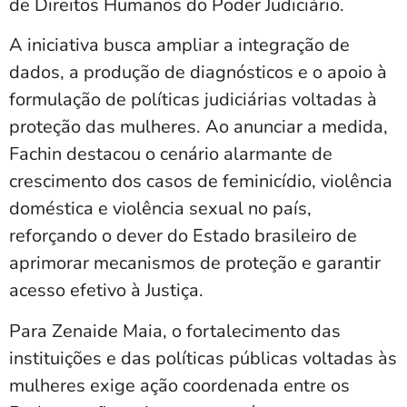
de Direitos Humanos do Poder Judiciário.
A iniciativa busca ampliar a integração de
dados, a produção de diagnósticos e o apoio à
formulação de políticas judiciárias voltadas à
proteção das mulheres. Ao anunciar a medida,
Fachin destacou o cenário alarmante de
crescimento dos casos de feminicídio, violência
doméstica e violência sexual no país,
reforçando o dever do Estado brasileiro de
aprimorar mecanismos de proteção e garantir
acesso efetivo à Justiça.
Para Zenaide Maia, o fortalecimento das
instituições e das políticas públicas voltadas às
mulheres exige ação coordenada entre os