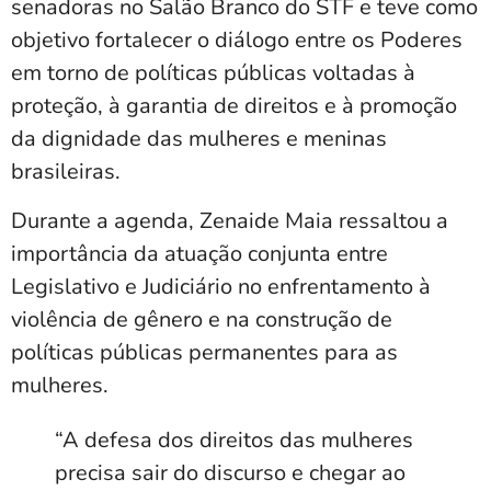
senadoras no Salão Branco do STF e teve como
objetivo fortalecer o diálogo entre os Poderes
em torno de políticas públicas voltadas à
proteção, à garantia de direitos e à promoção
da dignidade das mulheres e meninas
brasileiras.
Durante a agenda, Zenaide Maia ressaltou a
importância da atuação conjunta entre
Legislativo e Judiciário no enfrentamento à
violência de gênero e na construção de
políticas públicas permanentes para as
mulheres.
“A defesa dos direitos das mulheres
precisa sair do discurso e chegar ao