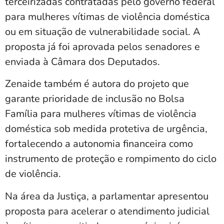
terceirizadas contratadas pelo governo federal
para mulheres vítimas de violência doméstica
ou em situação de vulnerabilidade social. A
proposta já foi aprovada pelos senadores e
enviada à Câmara dos Deputados.
Zenaide também é autora do projeto que
garante prioridade de inclusão no Bolsa
Família para mulheres vítimas de violência
doméstica sob medida protetiva de urgência,
fortalecendo a autonomia financeira como
instrumento de proteção e rompimento do ciclo
de violência.
Na área da Justiça, a parlamentar apresentou
proposta para acelerar o atendimento judicial