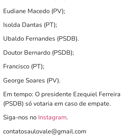
Eudiane Macedo (PV);
Isolda Dantas (PT);
Ubaldo Fernandes (PSDB).
Doutor Bernardo (PSDB);
Francisco (PT);
George Soares (PV).
Em tempo: O presidente Ezequiel Ferreira
(PSDB) só votaria em caso de empate.
Siga-nos no
Instagram
.
contatosaulovale@gmail.com