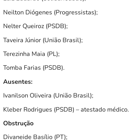
Neilton Diógenes (Progressistas);
Nelter Queiroz (PSDB);
Taveira Júnior (União Brasil);
Terezinha Maia (PL);
Tomba Farias (PSDB).
Ausentes:
Ivanilson Oliveira (União Brasil);
Kleber Rodrigues (PSDB) – atestado médico.
Obstrução
Divaneide Basílio (PT);