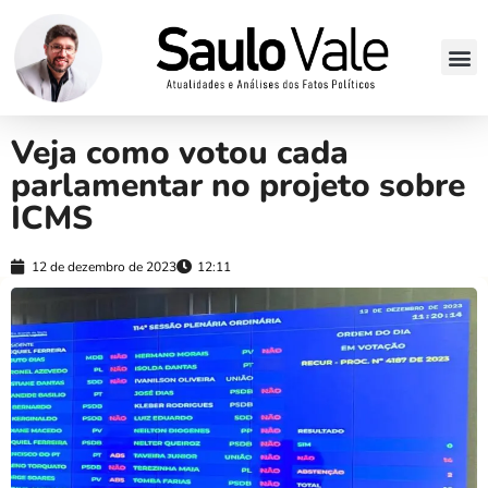
Veja como votou cada
parlamentar no projeto sobre
ICMS
12 de dezembro de 2023
12:11