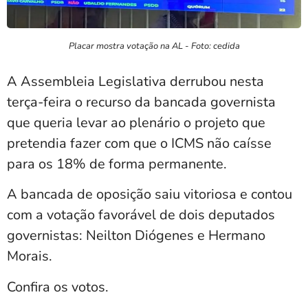
Placar mostra votação na AL - Foto: cedida
A Assembleia Legislativa derrubou nesta
terça-feira o recurso da bancada governista
que queria levar ao plenário o projeto que
pretendia fazer com que o ICMS não caísse
para os 18% de forma permanente.
A bancada de oposição saiu vitoriosa e contou
com a votação favorável de dois deputados
governistas: Neilton Diógenes e Hermano
Morais.
Confira os votos.