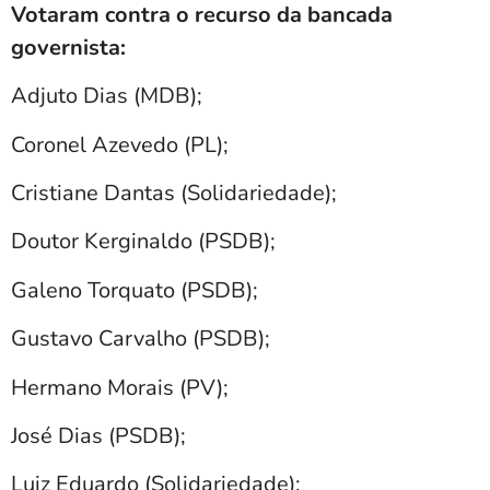
Votaram contra o recurso da bancada
governista:
Adjuto Dias (MDB);
Coronel Azevedo (PL);
Cristiane Dantas (Solidariedade);
Doutor Kerginaldo (PSDB);
Galeno Torquato (PSDB);
Gustavo Carvalho (PSDB);
Hermano Morais (PV);
José Dias (PSDB);
Luiz Eduardo (Solidariedade);