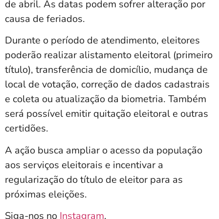
de abril. As datas podem sofrer alteração por
causa de feriados.
Durante o período de atendimento, eleitores
poderão realizar alistamento eleitoral (primeiro
título), transferência de domicílio, mudança de
local de votação, correção de dados cadastrais
e coleta ou atualização da biometria. Também
será possível emitir quitação eleitoral e outras
certidões.
A ação busca ampliar o acesso da população
aos serviços eleitorais e incentivar a
regularização do título de eleitor para as
próximas eleições.
Siga-nos no
Instagram
.