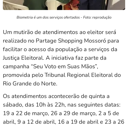
Biometria é um dos serviços ofertados - Foto: reprodução
Um mutirão de atendimentos ao eleitor será
realizado no Partage Shopping Mossoró para
facilitar o acesso da população a serviços da
Justiça Eleitoral. A iniciativa faz parte da
campanha “Seu Voto em Suas Mãos”,
promovida pelo Tribunal Regional Eleitoral do
Rio Grande do Norte.
Os atendimentos acontecerão de quinta a
sábado, das 10h às 22h, nas seguintes datas:
19 a 22 de março, 26 a 29 de março, 2 a 5 de
abril, 9 a 12 de abril, 16 a 19 de abril e 23 a 26