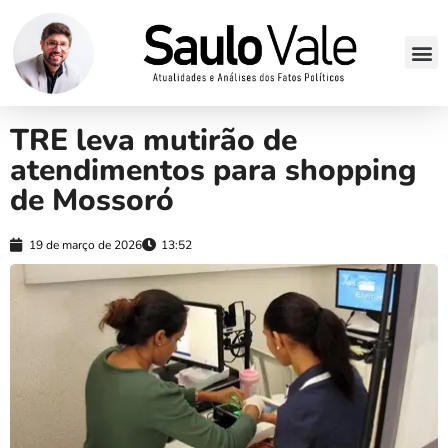
TRE leva mutirão de
atendimentos para shopping
de Mossoró
19 de março de 2026
13:52