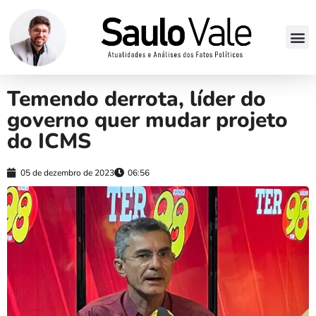
Temendo derrota, líder do
governo quer mudar projeto
do ICMS
05 de dezembro de 2023
06:56