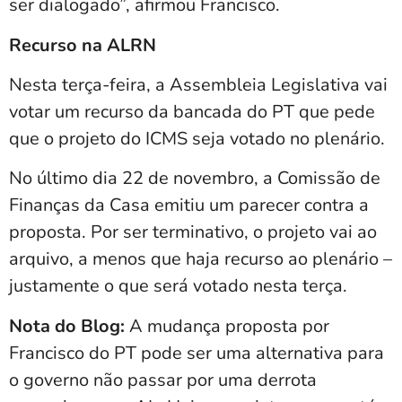
ser dialogado”, afirmou Francisco.
Recurso na ALRN
Nesta terça-feira, a Assembleia Legislativa vai
votar um recurso da bancada do PT que pede
que o projeto do ICMS seja votado no plenário.
No último dia 22 de novembro, a Comissão de
Finanças da Casa emitiu um parecer contra a
proposta. Por ser terminativo, o projeto vai ao
arquivo, a menos que haja recurso ao plenário –
justamente o que será votado nesta terça.
Nota do Blog:
A mudança proposta por
Francisco do PT pode ser uma alternativa para
o governo não passar por uma derrota