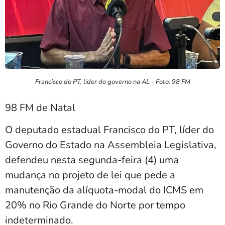
Francisco do PT, líder do governo na AL - Foto: 98 FM
98 FM de Natal
O deputado estadual Francisco do PT, líder do
Governo do Estado na Assembleia Legislativa,
defendeu nesta segunda-feira (4) uma
mudança no projeto de lei que pede a
manutenção da alíquota-modal do ICMS em
20% no Rio Grande do Norte por tempo
indeterminado.