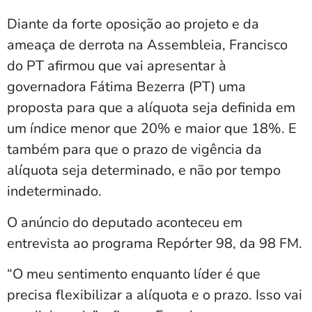
Diante da forte oposição ao projeto e da
ameaça de derrota na Assembleia, Francisco
do PT afirmou que vai apresentar à
governadora Fátima Bezerra (PT) uma
proposta para que a alíquota seja definida em
um índice menor que 20% e maior que 18%. E
também para que o prazo de vigência da
alíquota seja determinado, e não por tempo
indeterminado.
O anúncio do deputado aconteceu em
entrevista ao programa Repórter 98, da 98 FM.
“O meu sentimento enquanto líder é que
precisa flexibilizar a alíquota e o prazo. Isso vai