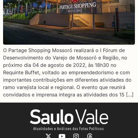
O Partage Shopping Mossoró realizará o I Fórum de
Desenvolvimento do Varejo de Mossoró e Região, no
próximo dia 04 de agosto de 2022, às 18h30 no
Requinte Buffet, voltado ao empreendedorismo e com
importantes contribuições em diferentes atividades do
ramo varejista local e regional. O evento que reunirá
convidados e imprensa integra as atividades dos 15 […]