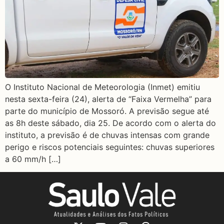
O Instituto Nacional de Meteorologia (Inmet) emitiu
nesta sexta-feira (24), alerta de “Faixa Vermelha” para
parte do município de Mossoró. A previsão segue até
as 8h deste sábado, dia 25. De acordo com o alerta do
instituto, a previsão é de chuvas intensas com grande
perigo e riscos potenciais seguintes: chuvas superiores
a 60 mm/h […]