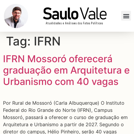
Tag:
IFRN
IFRN Mossoró oferecerá
graduação em Arquitetura e
Urbanismo com 40 vagas
Por Rural de Mossoró (Carla Albuquerque) O Instituto
Federal do Rio Grande do Norte (IFRN), Campus
Mossoró, passará a oferecer o curso de graduação em
Arquitetura e Urbanismo a partir de 2027. Segundo o
diretor do campus, Hélio Pinheiro, serão 40 vagas