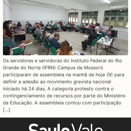
Os servidores e servidoras do Instituto Federal do Rio
Grande do Norte (IFRN) Campus de Mossoró
participaram de assembleia na manhã de hoje (9) para
definir a adesão ao movimento grevista nacional
iniciado há 24 dias. A categoria protesto contra o
contingenciamento de recursos por parte do Ministério
da Educação. A assembleia contou com participação
[…]