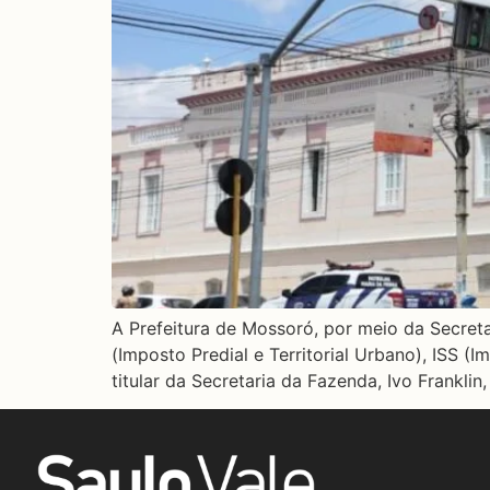
A Prefeitura de Mossoró, por meio da Secret
(Imposto Predial e Territorial Urbano), ISS 
titular da Secretaria da Fazenda, Ivo Frankli