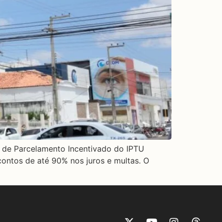
a de Parcelamento Incentivado do IPTU
scontos de até 90% nos juros e multas. O