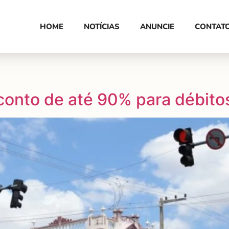
HOME
NOTÍCIAS
ANUNCIE
CONTAT
conto de até 90% para débitos