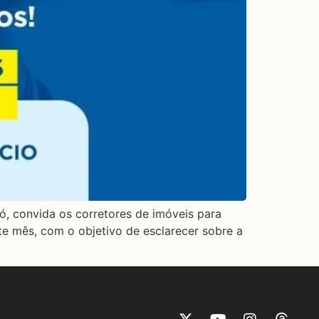
, convida os corretores de imóveis para
te mês, com o objetivo de esclarecer sobre a