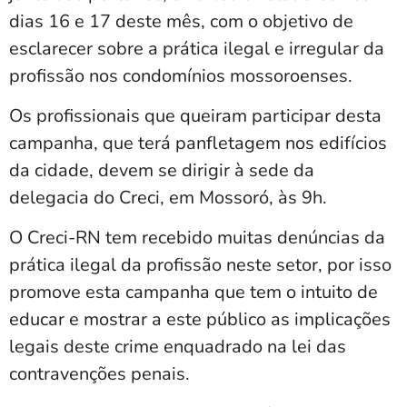
dias 16 e 17 deste mês, com o objetivo de
esclarecer sobre a prática ilegal e irregular da
profissão nos condomínios mossoroenses.
Os profissionais que queiram participar desta
campanha, que terá panfletagem nos edifícios
da cidade, devem se dirigir à sede da
delegacia do Creci, em Mossoró, às 9h.
O Creci-RN tem recebido muitas denúncias da
prática ilegal da profissão neste setor, por isso
promove esta campanha que tem o intuito de
educar e mostrar a este público as implicações
legais deste crime enquadrado na lei das
contravenções penais.