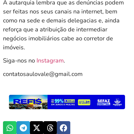
A autarquia lembra que as denúncias podem
ser feitas nos seus canais na internet, bem
como na sede e demais delegacias e, ainda
reforça que a atribuição de intermediar
negócios imobiliários cabe ao corretor de
imóveis.
Siga-nos no
Instagram
.
contatosaulovale@gmail.com