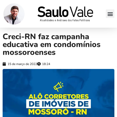
Creci-RN faz campanha
educativa em condomínios
mossoroenses
15 de março de 2022
18:24