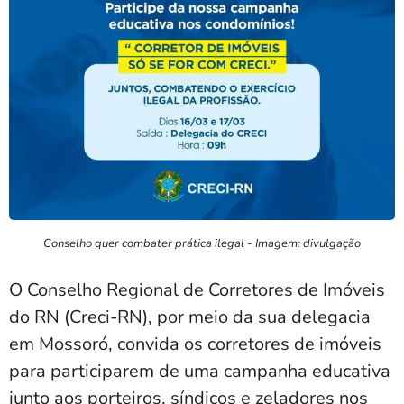
Conselho quer combater prática ilegal - Imagem: divulgação
O Conselho Regional de Corretores de Imóveis
do RN (Creci-RN), por meio da sua delegacia
em Mossoró, convida os corretores de imóveis
para participarem de uma campanha educativa
junto aos porteiros, síndicos e zeladores nos