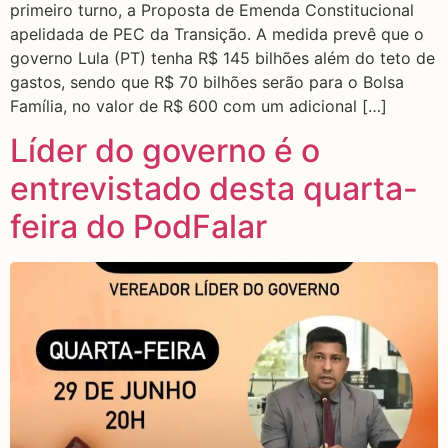
primeiro turno, a Proposta de Emenda Constitucional
apelidada de PEC da Transição. A medida prevê que o
governo Lula (PT) tenha R$ 145 bilhões além do teto de
gastos, sendo que R$ 70 bilhões serão para o Bolsa
Família, no valor de R$ 600 com um adicional […]
Líder do governo é o
entrevistado desta quarta-
feira do PodFalar