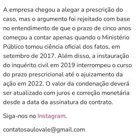
A empresa chegou a alegar a prescrição do
caso, mas o argumento foi rejeitado com base
no entendimento de que o prazo de cinco anos
começou a contar apenas quando o Ministério
Público tomou ciência oficial dos fatos, em
setembro de 2017. Além disso, a instauração
do inquérito civil em 2019 interrompeu o curso
do prazo prescricional até o ajuizamento da
ação em 2022. O valor da condenação deverá
ser atualizado com juros e correção monetária
desde a data da assinatura do contrato.
Siga-nos no
Instagram
.
contatosaulovale@gmail.com