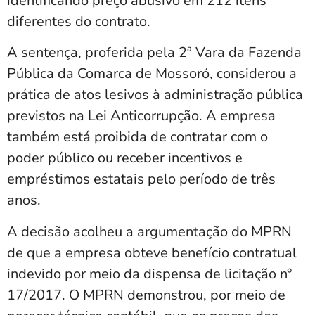
identificando preço abusivo em 212 itens
diferentes do contrato.
A sentença, proferida pela 2ª Vara da Fazenda
Pública da Comarca de Mossoró, considerou a
prática de atos lesivos à administração pública
previstos na Lei Anticorrupção. A empresa
também está proibida de contratar com o
poder público ou receber incentivos e
empréstimos estatais pelo período de três
anos.
A decisão acolheu a argumentação do MPRN
de que a empresa obteve benefício contratual
indevido por meio da dispensa de licitação n°
17/2017. O MPRN demonstrou, por meio de