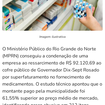
Imagem: ilustrativa
O Ministério Público do Rio Grande do Norte
(MPRN) conseguiu a condenação de uma
empresa ao ressarcimento de R$ 92.120,69 ao
cofre público de Governador Dix-Sept Rosado
por superfaturamento no fornecimento de
medicamentos. O estudo técnico apontou que o
montante pago pela municipalidade foi
61,55% superior ao preço médio de mercado,