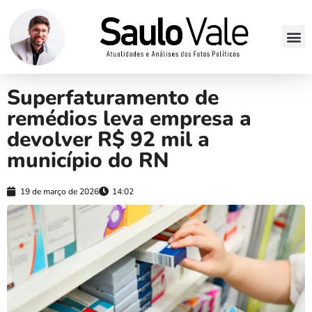
Superfaturamento de
remédios leva empresa a
devolver R$ 92 mil a
município do RN
19 de março de 2026
14:02