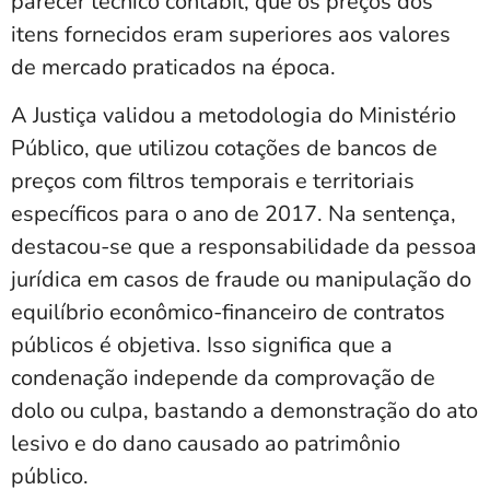
parecer técnico contábil, que os preços dos
itens fornecidos eram superiores aos valores
de mercado praticados na época.
A Justiça validou a metodologia do Ministério
Público, que utilizou cotações de bancos de
preços com filtros temporais e territoriais
específicos para o ano de 2017. Na sentença,
destacou-se que a responsabilidade da pessoa
jurídica em casos de fraude ou manipulação do
equilíbrio econômico-financeiro de contratos
públicos é objetiva. Isso significa que a
condenação independe da comprovação de
dolo ou culpa, bastando a demonstração do ato
lesivo e do dano causado ao patrimônio
público.