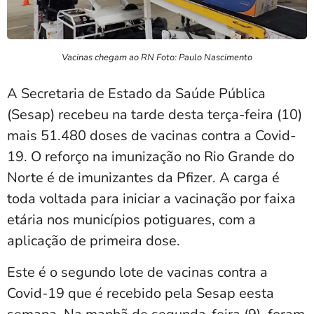
Vacinas chegam ao RN Foto: Paulo Nascimento
A Secretaria de Estado da Saúde Pública
(Sesap) recebeu na tarde desta terça-feira (10)
mais 51.480 doses de vacinas contra a Covid-
19. O reforço na imunização no Rio Grande do
Norte é de imunizantes da Pfizer. A carga é
toda voltada para iniciar a vacinação por faixa
etária nos municípios potiguares, com a
aplicação de primeira dose.
Este é o segundo lote de vacinas contra a
Covid-19 que é recebido pela Sesap eesta