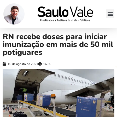
RN recebe doses para iniciar
imunização em mais de 50 mil
potiguares
10 de agosto de 2021
16:30