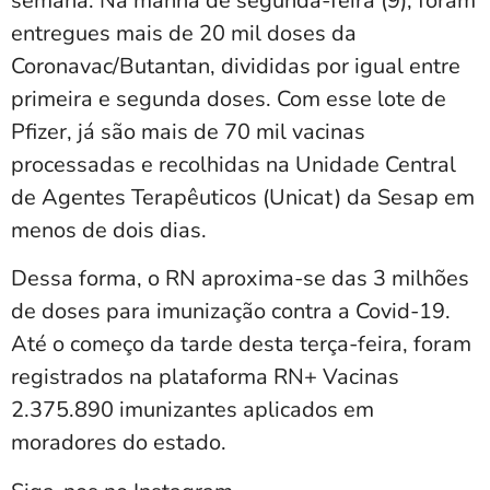
semana. Na manhã de segunda-feira (9), foram
entregues mais de 20 mil doses da
Coronavac/Butantan, divididas por igual entre
primeira e segunda doses. Com esse lote de
Pfizer, já são mais de 70 mil vacinas
processadas e recolhidas na Unidade Central
de Agentes Terapêuticos (Unicat) da Sesap em
menos de dois dias.
Dessa forma, o RN aproxima-se das 3 milhões
de doses para imunização contra a Covid-19.
Até o começo da tarde desta terça-feira, foram
registrados na plataforma RN+ Vacinas
2.375.890 imunizantes aplicados em
moradores do estado.