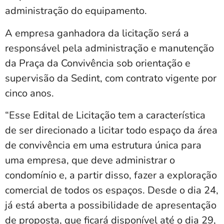
administração do equipamento.
A empresa ganhadora da licitação será a
responsável pela administração e manutenção
da Praça da Convivência sob orientação e
supervisão da Sedint, com contrato vigente por
cinco anos.
“Esse Edital de Licitação tem a característica
de ser direcionado a licitar todo espaço da área
de convivência em uma estrutura única para
uma empresa, que deve administrar o
condomínio e, a partir disso, fazer a exploração
comercial de todos os espaços. Desde o dia 24,
já está aberta a possibilidade de apresentação
de proposta, que ficará disponível até o dia 29,