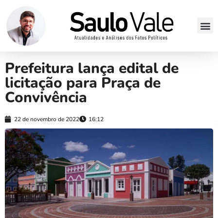
Prefeitura lança edital de
licitação para Praça de
Convivência
22 de novembro de 2022
16:12