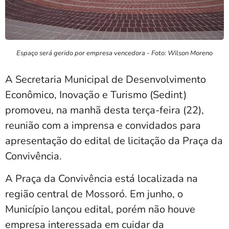
Espaço será gerido por empresa vencedora - Foto: Wilson Moreno
A Secretaria Municipal de Desenvolvimento
Econômico, Inovação e Turismo (Sedint)
promoveu, na manhã desta terça-feira (22),
reunião com a imprensa e convidados para
apresentação do edital de licitação da Praça da
Convivência.
A Praça da Convivência está localizada na
região central de Mossoró. Em junho, o
Município lançou edital, porém não houve
empresa interessada em cuidar da