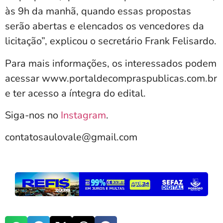
às 9h da manhã, quando essas propostas
serão abertas e elencados os vencedores da
licitação”, explicou o secretário Frank Felisardo.
Para mais informações, os interessados podem
acessar www.portaldecompraspublicas.com.br
e ter acesso a íntegra do edital.
Siga-nos no
Instagram
.
contatosaulovale@gmail.com