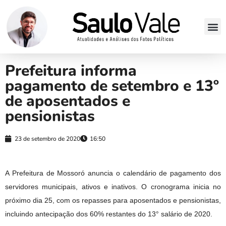
Prefeitura informa
pagamento de setembro e 13º
de aposentados e
pensionistas
23 de setembro de 2020
16:50
A Prefeitura de Mossoró anuncia o calendário de pagamento dos 
servidores municipais, ativos e inativos. O cronograma inicia no 
próximo dia 25, com os repasses para aposentados e pensionistas, 
incluindo antecipação dos 60% restantes do 13° salário de 2020. 