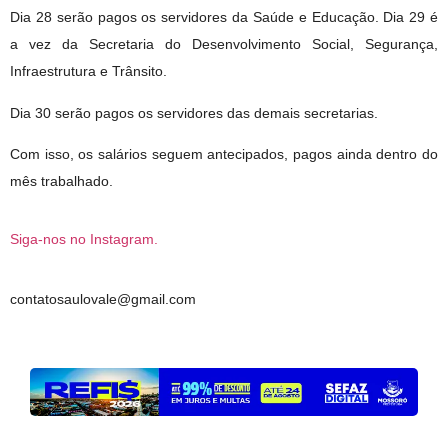
Dia 28 serão pagos os servidores da Saúde e Educação. Dia 29 é 
a vez da Secretaria do Desenvolvimento Social, Segurança, 
Infraestrutura e Trânsito.
Dia 30 serão pagos os servidores das demais secretarias.
Com isso, os salários seguem antecipados, pagos ainda dentro do 
mês trabalhado.
Siga-nos no Instagram.
contatosaulovale@gmail.com