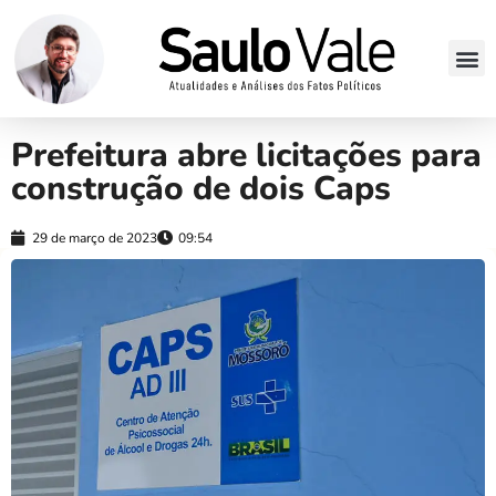
Prefeitura abre licitações para
construção de dois Caps
29 de março de 2023
09:54