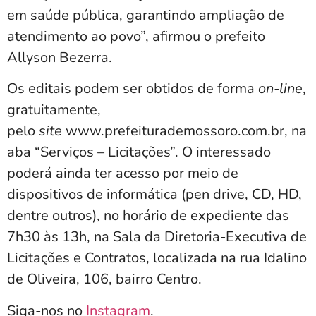
em saúde pública, garantindo ampliação de
atendimento ao povo”, afirmou o prefeito
Allyson Bezerra.
Os editais podem ser obtidos de forma
on-line
,
gratuitamente,
pelo
site
www.prefeiturademossoro.com.br, na
aba “Serviços – Licitações”. O interessado
poderá ainda ter acesso por meio de
dispositivos de informática (pen drive, CD, HD,
dentre outros), no horário de expediente das
7h30 às 13h, na Sala da Diretoria-Executiva de
Licitações e Contratos, localizada na rua Idalino
de Oliveira, 106, bairro Centro.
Siga-nos no
Instagram
.