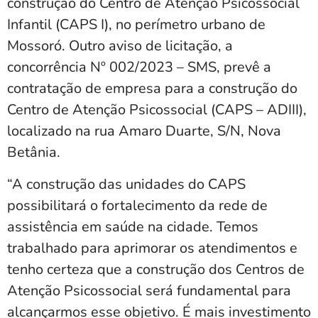
construção do Centro de Atenção Psicossocial
Infantil (CAPS I), no perímetro urbano de
Mossoró. Outro aviso de licitação, a
concorrência Nº 002/2023 – SMS, prevê a
contratação de empresa para a construção do
Centro de Atenção Psicossocial (CAPS – ADIII),
localizado na rua Amaro Duarte, S/N, Nova
Betânia.
“A construção das unidades do CAPS
possibilitará o fortalecimento da rede de
assistência em saúde na cidade. Temos
trabalhado para aprimorar os atendimentos e
tenho certeza que a construção dos Centros de
Atenção Psicossocial será fundamental para
alcançarmos esse objetivo. É mais investimento