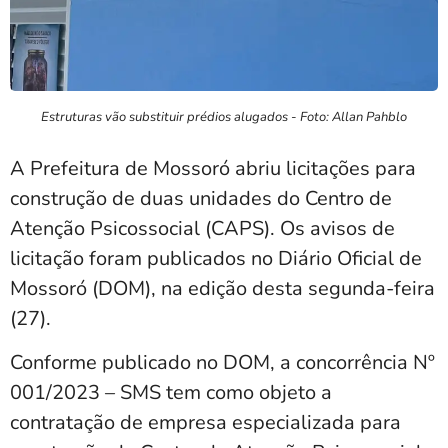
Estruturas vão substituir prédios alugados - Foto: Allan Pahblo
A Prefeitura de Mossoró abriu licitações para
construção de duas unidades do Centro de
Atenção Psicossocial (CAPS). Os avisos de
licitação foram publicados no Diário Oficial de
Mossoró (DOM), na edição desta segunda-feira
(27).
Conforme publicado no DOM, a concorrência Nº
001/2023 – SMS tem como objeto a
contratação de empresa especializada para