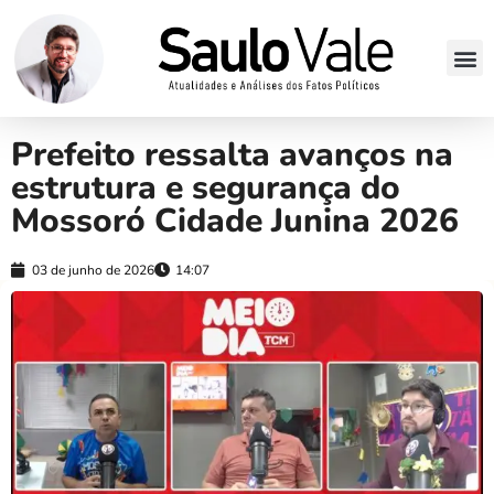
Prefeito ressalta avanços na
estrutura e segurança do
Mossoró Cidade Junina 2026
03 de junho de 2026
14:07