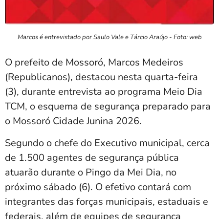
Marcos é entrevistado por Saulo Vale e Tárcio Araújo - Foto: web
O prefeito de Mossoró,
Marcos Medeiros
(Republicanos), destacou nesta quarta-feira
(3), durante entrevista ao programa Meio Dia
TCM, o esquema de segurança preparado para
o Mossoró Cidade Junina 2026.
Segundo o chefe do Executivo municipal, cerca
de 1.500 agentes de segurança pública
atuarão durante o Pingo da Mei Dia, no
próximo sábado (6). O efetivo contará com
integrantes das forças municipais, estaduais e
federais, além de equipes de segurança