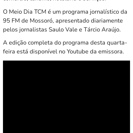
O Meio Dia TCM é um programa jornalístico da
95 FM de Mossoró, apresentado diariamente
pelos jornalistas Saulo Vale e Tárcio Araújo.
A edição completa do programa desta quarta-
feira está disponível no Youtube da emissora.