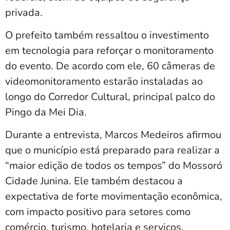
privada.
O prefeito também ressaltou o investimento
em tecnologia para reforçar o monitoramento
do evento. De acordo com ele, 60 câmeras de
videomonitoramento estarão instaladas ao
longo do Corredor Cultural, principal palco do
Pingo da Mei Dia.
Durante a entrevista, Marcos Medeiros afirmou
que o município está preparado para realizar a
“maior edição de todos os tempos” do Mossoró
Cidade Junina. Ele também destacou a
expectativa de forte movimentação econômica,
com impacto positivo para setores como
comércio, turismo, hotelaria e serviços.