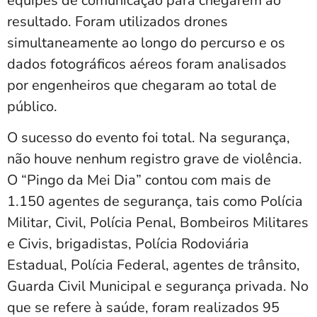
equipes de comunicação para chegarem ao
resultado. Foram utilizados drones
simultaneamente ao longo do percurso e os
dados fotográficos aéreos foram analisados
por engenheiros que chegaram ao total de
público.
O sucesso do evento foi total. Na segurança,
não houve nenhum registro grave de violência.
O “Pingo da Mei Dia” contou com mais de
1.150 agentes de segurança, tais como Polícia
Militar, Civil, Polícia Penal, Bombeiros Militares
e Civis, brigadistas, Polícia Rodoviária
Estadual, Polícia Federal, agentes de trânsito,
Guarda Civil Municipal e segurança privada. No
que se refere à saúde, foram realizados 95