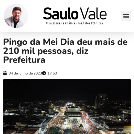
Pingo da Mei Dia deu mais de
210 mil pessoas, diz
Prefeitura
04 de junho de 2023
17:50