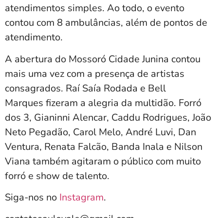
atendimentos simples. Ao todo, o evento
contou com 8 ambulâncias, além de pontos de
atendimento.
A abertura do Mossoró Cidade Junina contou
mais uma vez com a presença de artistas
consagrados. Raí Saía Rodada e Bell
Marques fizeram a alegria da multidão. Forró
dos 3, Gianinni Alencar, Caddu Rodrigues, João
Neto Pegadão, Carol Melo, André Luvi, Dan
Ventura, Renata Falcão, Banda Inala e Nilson
Viana também agitaram o público com muito
forró e show de talento.
Siga-nos no
Instagram
.