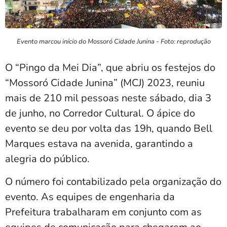
Evento marcou início do Mossoró Cidade Junina - Foto: reprodução
O “Pingo da Mei Dia”, que abriu os festejos do
“Mossoró Cidade Junina” (MCJ) 2023, reuniu
mais de 210 mil pessoas neste sábado, dia 3
de junho, no Corredor Cultural. O ápice do
evento se deu por volta das 19h, quando Bell
Marques estava na avenida, garantindo a
alegria do público.
O número foi contabilizado pela organização do
evento. As equipes de engenharia da
Prefeitura trabalharam em conjunto com as