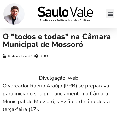
O "todos e todas" na Câmara
Municipal de Mossoró
18 de abril de 2018
00:00
Divulgação: web
O vereador Raério Araújo (PRB) se preparava
para iniciar o seu pronunciamento na Câmara
Municipal de Mossoró, sessão ordinária desta
terça-feira (17).