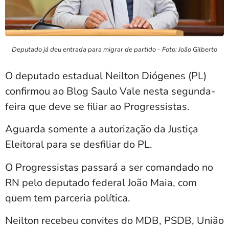
Deputado já deu entrada para migrar de partido - Foto: João Gilberto
O deputado estadual Neilton Diógenes (PL)
confirmou ao Blog Saulo Vale nesta segunda-
feira que deve se filiar ao Progressistas.
Aguarda somente a autorização da Justiça
Eleitoral para se desfiliar do PL.
O Progressistas passará a ser comandado no
RN pelo deputado federal João Maia, com
quem tem parceria política.
Neilton recebeu convites do MDB, PSDB, União