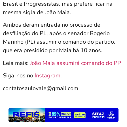
Brasil e Progressistas, mas prefere ficar na
mesma sigla de João Maia.
Ambos deram entrada no processo de
desfiliação do PL, após o senador Rogério
Marinho (PL) assumir o comando do partido,
que era presidido por Maia há 10 anos.
Leia mais:
João Maia assumirá comando do PP
Siga-nos no
Instagram
.
contatosaulovale@gmail.com