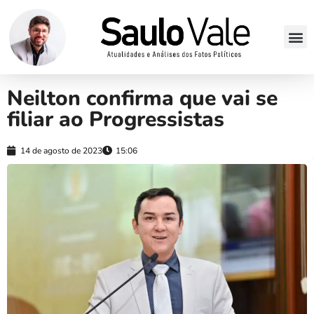
Neilton confirma que vai se
filiar ao Progressistas
14 de agosto de 2023
15:06