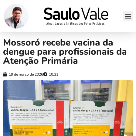
Mossoró recebe vacina da
dengue para profissionais da
Atenção Primária
19 de março de 2026
10:31