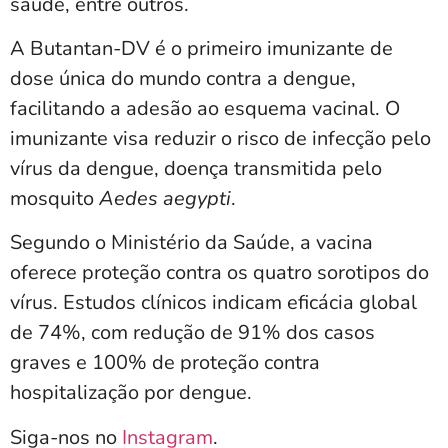
saúde, entre outros.
A Butantan-DV é o primeiro imunizante de
dose única do mundo contra a dengue,
facilitando a adesão ao esquema vacinal. O
imunizante visa reduzir o risco de infecção pelo
vírus da dengue, doença transmitida pelo
mosquito
Aedes aegypti
.
Segundo o Ministério da Saúde, a vacina
oferece proteção contra os quatro sorotipos do
vírus. Estudos clínicos indicam eficácia global
de 74%, com redução de 91% dos casos
graves e 100% de proteção contra
hospitalização por dengue.
Siga-nos no
Instagram
.