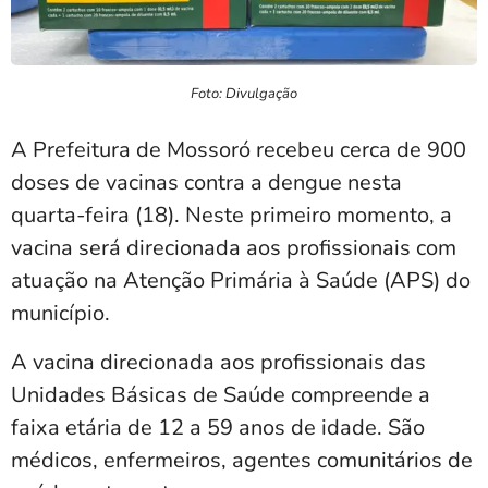
Foto: Divulgação
A Prefeitura de Mossoró recebeu cerca de 900
doses de vacinas contra a dengue nesta
quarta-feira (18). Neste primeiro momento, a
vacina será direcionada aos profissionais com
atuação na Atenção Primária à Saúde (APS) do
município.
A vacina direcionada aos profissionais das
Unidades Básicas de Saúde compreende a
faixa etária de 12 a 59 anos de idade. São
médicos, enfermeiros, agentes comunitários de