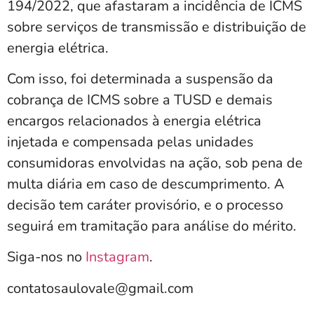
194/2022, que afastaram a incidência de ICMS
sobre serviços de transmissão e distribuição de
energia elétrica.
Com isso, foi determinada a suspensão da
cobrança de ICMS sobre a TUSD e demais
encargos relacionados à energia elétrica
injetada e compensada pelas unidades
consumidoras envolvidas na ação, sob pena de
multa diária em caso de descumprimento. A
decisão tem caráter provisório, e o processo
seguirá em tramitação para análise do mérito.
Siga-nos no
Instagram
.
contatosaulovale@gmail.com