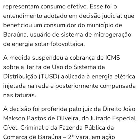
representam consumo efetivo. Esse foi o
entendimento adotado em decisão judicial que
beneficiou um consumidor do município de
Baraúna, usuário de sistema de microgeração
de energia solar fotovoltaica.
A medida suspendeu a cobrança de ICMS
sobre a Tarifa de Uso do Sistema de
Distribuição (TUSD) aplicada à energia elétrica
injetada na rede e posteriormente compensada
nas faturas.
A decisão foi proferida pelo juiz de Direito João
Makson Bastos de Oliveira, do Juizado Especial
Cível, Criminal e da Fazenda Pública da
Comarca de Baraúna – 2ª Vara, em ação