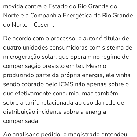
movida contra o Estado do Rio Grande do
Norte e a Companhia Energética do Rio Grande
do Norte – Cosern.
De acordo com o processo, o autor é titular de
quatro unidades consumidoras com sistema de
microgeração solar, que operam no regime de
compensação previsto em lei. Mesmo
produzindo parte da própria energia, ele vinha
sendo cobrado pelo ICMS não apenas sobre o
que efetivamente consumia, mas também
sobre a tarifa relacionada ao uso da rede de
distribuição incidente sobre a energia
compensada.
Ao analisar o pedido, o magistrado entendeu