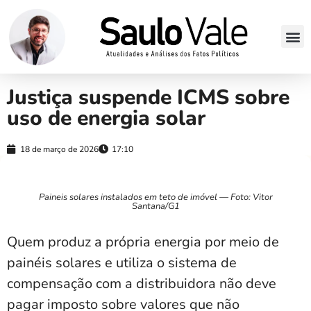
Justiça suspende ICMS sobre
uso de energia solar
18 de março de 2026
17:10
Paineis solares instalados em teto de imóvel — Foto: Vitor
Santana/G1
Quem produz a própria energia por meio de
painéis solares e utiliza o sistema de
compensação com a distribuidora não deve
pagar imposto sobre valores que não