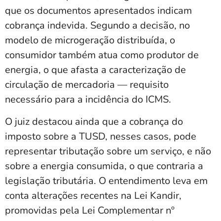
que os documentos apresentados indicam
cobrança indevida. Segundo a decisão, no
modelo de microgeração distribuída, o
consumidor também atua como produtor de
energia, o que afasta a caracterização de
circulação de mercadoria — requisito
necessário para a incidência do ICMS.
O juiz destacou ainda que a cobrança do
imposto sobre a TUSD, nesses casos, pode
representar tributação sobre um serviço, e não
sobre a energia consumida, o que contraria a
legislação tributária. O entendimento leva em
conta alterações recentes na Lei Kandir,
promovidas pela Lei Complementar nº