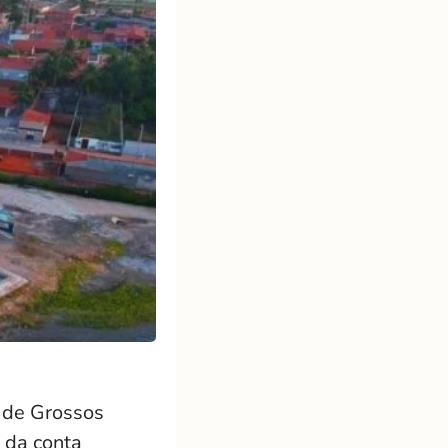
 de Grossos
 da conta