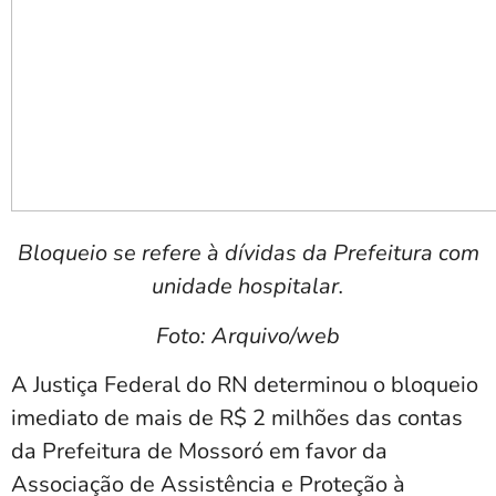
Bloqueio se refere à dívidas da Prefeitura com
unidade hospitalar.
Foto: Arquivo/web
A Justiça Federal do RN determinou o bloqueio
imediato de mais de R$ 2 milhões das contas
da Prefeitura de Mossoró em favor da
Associação de Assistência e Proteção à