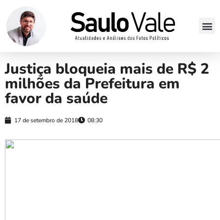
Justiça bloqueia mais de R$ 2
milhões da Prefeitura em
favor da saúde
17 de setembro de 2018
08:30