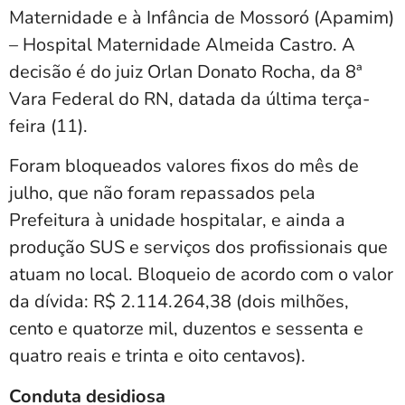
Maternidade e à Infância de Mossoró (Apamim)
– Hospital Maternidade Almeida Castro. A
decisão é do juiz Orlan Donato Rocha, da 8ª
Vara Federal do RN, datada da última terça-
feira (11).
Foram bloqueados valores fixos do mês de
julho, que não foram repassados pela
Prefeitura à unidade hospitalar, e ainda a
produção SUS e serviços dos profissionais que
atuam no local. Bloqueio de acordo com o valor
da dívida: R$ 2.114.264,38 (dois milhões,
cento e quatorze mil, duzentos e sessenta e
quatro reais e trinta e oito centavos).
Conduta desidiosa