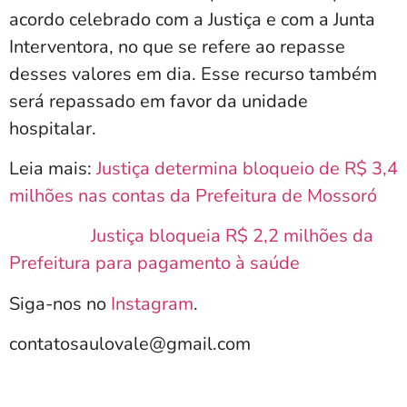
acordo celebrado com a Justiça e com a Junta
Interventora, no que se refere ao repasse
desses valores em dia. Esse recurso também
será repassado em favor da unidade
hospitalar.
Leia mais:
Justiça determina bloqueio de R$ 3,4
milhões nas contas da Prefeitura de Mossoró
Justiça bloqueia R$ 2,2 milhões da
Prefeitura para pagamento à saúde
Siga-nos no
Instagram
.
contatosaulovale@gmail.com