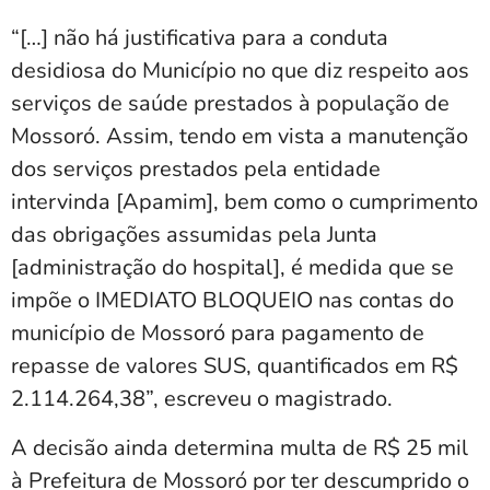
“[…] não há justificativa para a conduta
desidiosa do Município no que diz respeito aos
serviços de saúde prestados à população de
Mossoró. Assim, tendo em vista a manutenção
dos serviços prestados pela entidade
intervinda [Apamim], bem como o cumprimento
das obrigações assumidas pela Junta
[administração do hospital], é medida que se
impõe o IMEDIATO BLOQUEIO nas contas do
município de Mossoró para pagamento de
repasse de valores SUS, quantificados em R$
2.114.264,38”, escreveu o magistrado.
A decisão ainda determina multa de R$ 25 mil
à Prefeitura de Mossoró por ter descumprido o