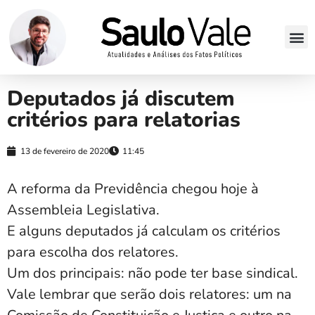
Deputados já discutem
critérios para relatorias
13 de fevereiro de 2020
11:45
A reforma da Previdência chegou hoje à
Assembleia Legislativa.
E alguns deputados já calculam os critérios
para escolha dos relatores.
Um dos principais: não pode ter base sindical.
Vale lembrar que serão dois relatores: um na