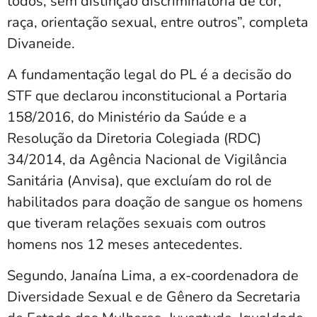
todos, sem distinção discriminatória de cor,
raça, orientação sexual, entre outros”, completa
Divaneide.
A fundamentação legal do PL é a decisão do
STF que declarou inconstitucional a Portaria
158/2016, do Ministério da Saúde e a
Resolução da Diretoria Colegiada (RDC)
34/2014, da Agência Nacional de Vigilância
Sanitária (Anvisa), que excluíam do rol de
habilitados para doação de sangue os homens
que tiveram relações sexuais com outros
homens nos 12 meses antecedentes.
Segundo, Janaína Lima, a ex-coordenadora de
Diversidade Sexual e de Gênero da Secretaria