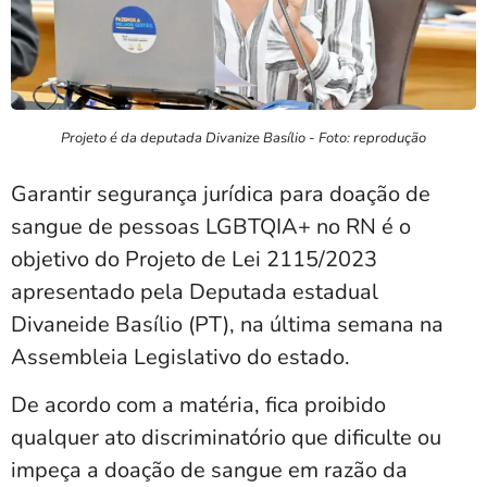
Projeto é da deputada Divanize Basílio - Foto: reprodução
Garantir segurança jurídica para doação de
sangue de pessoas LGBTQIA+ no RN é o
objetivo do Projeto de Lei 2115/2023
apresentado pela Deputada estadual
Divaneide Basílio (PT), na última semana na
Assembleia Legislativo do estado.
De acordo com a matéria, fica proibido
qualquer ato discriminatório que dificulte ou
impeça a doação de sangue em razão da