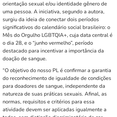
orientação sexual e/ou identidade gênero de
uma pessoa. A iniciativa, segundo a autora,
surgiu da ideia de conectar dois períodos
significativos do calendário social brasileiro: o
Mês do Orgulho LGBTQIA+, cuja data central é
o dia 28, e o “junho vermelho”, período
destacado para incentivar a importância da
doação de sangue.
“O objetivo do nosso PL é confirmar a garantia
do reconhecimento de igualdade de condições
para doadores de sangue, independente da
natureza de suas práticas sexuais. Afinal, as
normas, requisitos e critérios para essa
atividade devem ser aplicadas igualmente a