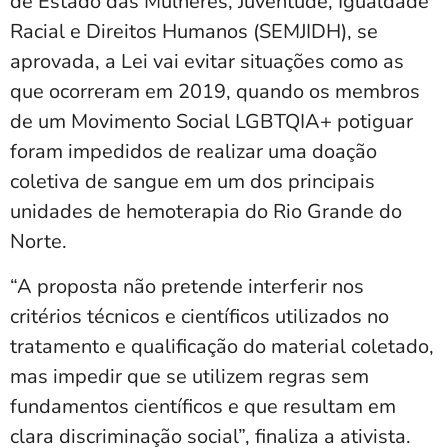
de Estado das Mulheres, Juventude, Igualdade
Racial e Direitos Humanos (SEMJIDH), se
aprovada, a Lei vai evitar situações como as
que ocorreram em 2019, quando os membros
de um Movimento Social LGBTQIA+ potiguar
foram impedidos de realizar uma doação
coletiva de sangue em um dos principais
unidades de hemoterapia do Rio Grande do
Norte.
“A proposta não pretende interferir nos
critérios técnicos e científicos utilizados no
tratamento e qualificação do material coletado,
mas impedir que se utilizem regras sem
fundamentos científicos e que resultam em
clara discriminação social”, finaliza a ativista.