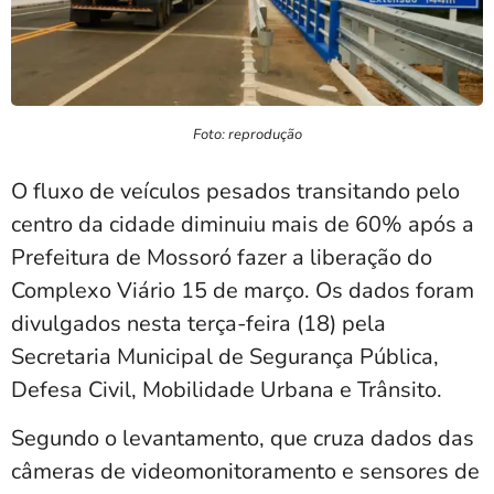
Foto: reprodução
O fluxo de veículos pesados transitando pelo
centro da cidade diminuiu mais de 60% após a
Prefeitura de Mossoró fazer a liberação do
Complexo Viário 15 de março. Os dados foram
divulgados nesta terça-feira (18) pela
Secretaria Municipal de Segurança Pública,
Defesa Civil, Mobilidade Urbana e Trânsito.
Segundo o levantamento, que cruza dados das
câmeras de videomonitoramento e sensores de