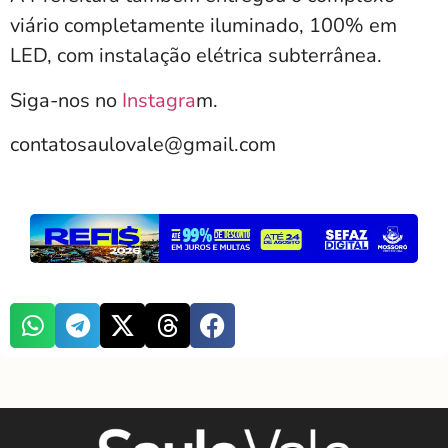
viário completamente iluminado, 100% em
LED, com instalação elétrica subterrânea.
Siga-nos no
Instagra
m.
contatosaulovale@gmail.com