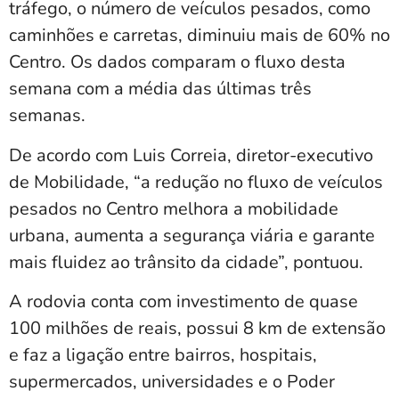
tráfego, o número de veículos pesados, como
caminhões e carretas, diminuiu mais de 60% no
Centro. Os dados comparam o fluxo desta
semana com a média das últimas três
semanas.
De acordo com Luis Correia, diretor-executivo
de Mobilidade, “a redução no fluxo de veículos
pesados no Centro melhora a mobilidade
urbana, aumenta a segurança viária e garante
mais fluidez ao trânsito da cidade”, pontuou.
A rodovia conta com investimento de quase
100 milhões de reais, possui 8 km de extensão
e faz a ligação entre bairros, hospitais,
supermercados, universidades e o Poder