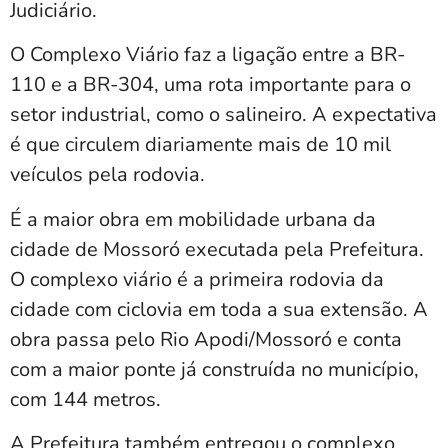
Judiciário.
O Complexo Viário faz a ligação entre a BR-
110 e a BR-304, uma rota importante para o
setor industrial, como o salineiro. A expectativa
é que circulem diariamente mais de 10 mil
veículos pela rodovia.
É a maior obra em mobilidade urbana da
cidade de Mossoró executada pela Prefeitura.
O complexo viário é a primeira rodovia da
cidade com ciclovia em toda a sua extensão. A
obra passa pelo Rio Apodi/Mossoró e conta
com a maior ponte já construída no município,
com 144 metros.
A Prefeitura também entregou o complexo