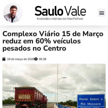
Complexo Viário 15 de Março
reduz em 60% veículos
pesados no Centro
18 de março de 2026
06:38