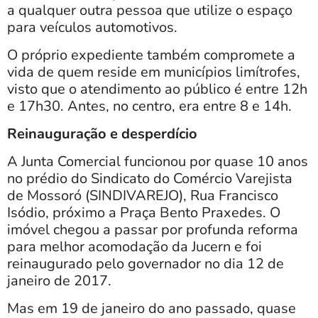
a qualquer outra pessoa que utilize o espaço
para veículos automotivos.
O próprio expediente também compromete a
vida de quem reside em municípios limítrofes,
visto que o atendimento ao público é entre 12h
e 17h30. Antes, no centro, era entre 8 e 14h.
Reinauguração e desperdício
A Junta Comercial funcionou por quase 10 anos
no prédio do Sindicato do Comércio Varejista
de Mossoró (SINDIVAREJO), Rua Francisco
Isódio, próximo a Praça Bento Praxedes. O
imóvel chegou a passar por profunda reforma
para melhor acomodação da Jucern e foi
reinaugurado pelo governador no dia 12 de
janeiro de 2017.
Mas em 19 de janeiro do ano passado, quase