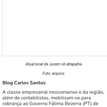
Atual local da Jucern só atrapalha
Foto: arquivo
Blog Carlos Santos
A classe empresarial mossoroense e da região,
além de contabilistas, mobilizam-se para
cobrança ao Governo Fátima Bezerra (PT) de