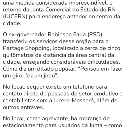
uma medida considerada imprescindível: o
retorno da Junta Comercial do Estado do RN
(JUCERN) para endereço anterior no centro da
cidade.
O ex-governador Robinson Faria (PSD)
transferiu os serviços desse órgão para o
Partage Shopping, localizado a cerca de cinco
quilômetros de distância da área central da
cidade, ensejando consideráveis dificuldades.
Como diz um ditado popular: “Pensou em fazer
um giro, fez um jirau”.
No local, sequer existe um telefone para
contato direto de pessoas do setor produtivo e
contabilistas com a Jucern-Mossoró, além de
outros entraves.
No local, como agravante, há cobrança de
estacionamento para usuários da Junta – como