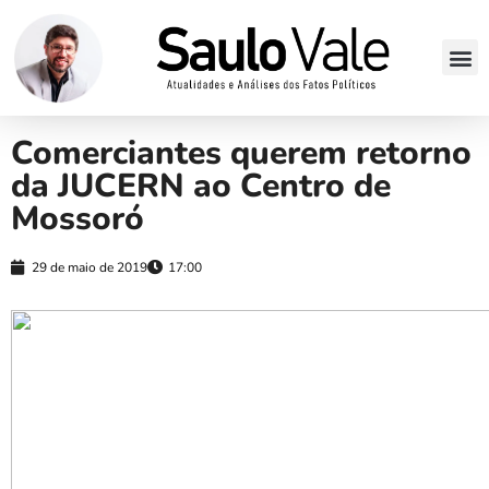
Comerciantes querem retorno
da JUCERN ao Centro de
Mossoró
29 de maio de 2019
17:00