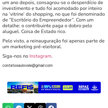
um ano depois, consagrou-se o desperdício de
investimento e tudo foi acomodado por inteiro
na ‘vitrine’ do shopping, no que foi denominado
de “Escritório do Empreendedor”. Com um
detalhe: o contribuinte paga o dobro pelo
aluguel. Coisa de Estado rico.
Pelo visto, a reinauguração foi apenas parte de
um marketing pré-eleitoral.
Siga-nos no
Instagram
.
contatosaulovale@gmail.com