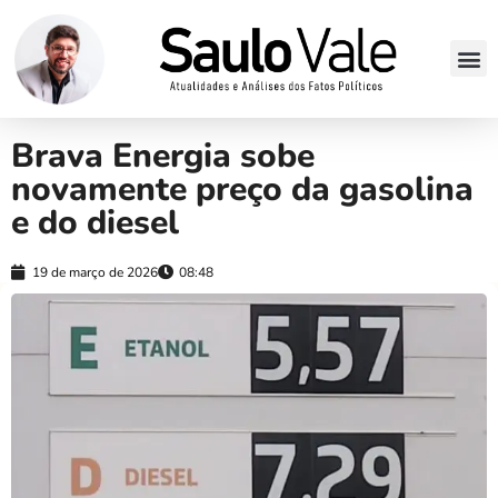
Brava Energia sobe
novamente preço da gasolina
e do diesel
19 de março de 2026
08:48