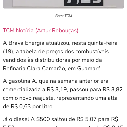
Foto: TCM
TCM Notícia (Artur Rebouças)
A Brava Energia atualizou, nesta quinta-feira
(19), a tabela de preços dos combustíveis
vendidos às distribuidoras por meio da
Refinaria Clara Camarão, em Guamaré.
A gasolina A, que na semana anterior era
comercializada a R$ 3,19, passou para R$ 3,82
com o novo reajuste, representando uma alta
de R$ 0,63 por litro.
Já o diesel A S500 saltou de R$ 5,07 para R$