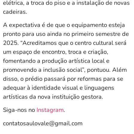
elétrica, a troca do piso e a instalação de novas
cadeiras.
A expectativa é de que o equipamento esteja
pronto para uso ainda no primeiro semestre de
2025. “Acreditamos que o centro cultural será
um espaço de encontro, troca e criação,
fomentando a produção artística local e
promovendo a inclusão social”, pontuou. Além
disso, o prédio passará por reformas para se
adequar à identidade visual e linguagens
artísticas da nova instituição gestora.
Siga-nos no
Instagram
.
contatosaulovale@gmail.com