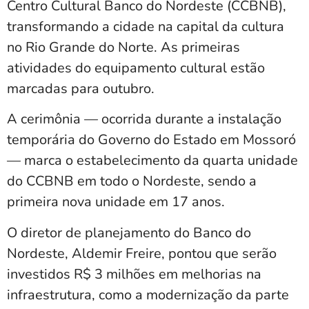
Centro Cultural Banco do Nordeste (CCBNB),
transformando a cidade na capital da cultura
no Rio Grande do Norte. As primeiras
atividades do equipamento cultural estão
marcadas para outubro.
A cerimônia — ocorrida durante a instalação
temporária do Governo do Estado em Mossoró
— marca o estabelecimento da quarta unidade
do CCBNB em todo o Nordeste, sendo a
primeira nova unidade em 17 anos.
O diretor de planejamento do Banco do
Nordeste, Aldemir Freire, pontou que serão
investidos R$ 3 milhões em melhorias na
infraestrutura, como a modernização da parte