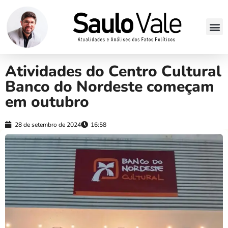
Atividades do Centro Cultural
Banco do Nordeste começam
em outubro
28 de setembro de 2024
16:58