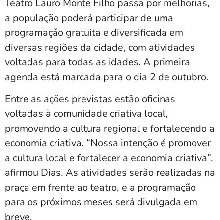
Teatro Lauro Monte Filho passa por melhorias,
a população poderá participar de uma
programação gratuita e diversificada em
diversas regiões da cidade, com atividades
voltadas para todas as idades. A primeira
agenda está marcada para o dia 2 de outubro.
Entre as ações previstas estão oficinas
voltadas à comunidade criativa local,
promovendo a cultura regional e fortalecendo a
economia criativa. “Nossa intenção é promover
a cultura local e fortalecer a economia criativa”,
afirmou Dias. As atividades serão realizadas na
praça em frente ao teatro, e a programação
para os próximos meses será divulgada em
breve.