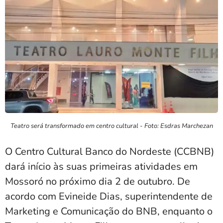
Teatro será transformado em centro cultural - Foto: Esdras Marchezan
O Centro Cultural Banco do Nordeste (CCBNB)
dará início às suas primeiras atividades em
Mossoró no próximo dia 2 de outubro. De
acordo com Evineide Dias, superintendente de
Marketing e Comunicação do BNB, enquanto o