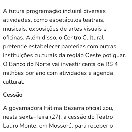
A futura programação incluirá diversas
atividades, como espetáculos teatrais,
musicais, exposições de artes visuais e
oficinas. Além disso, o Centro Cultural
pretende estabelecer parcerias com outras
instituições culturais da região Oeste potiguar.
O Banco do Norte vai investir cerca de R$ 4
milhões por ano com atividades e agenda
cultural.
Cessão
A governadora Fátima Bezerra oficializou,
nesta sexta-feira (27), a cessão do Teatro
Lauro Monte, em Mossoró, para receber o