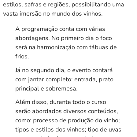
estilos, safras e regiões, possibilitando uma
vasta imersão no mundo dos vinhos.
A programação conta com várias
abordagens. No primeiro dia o foco
será na harmonização com tábuas de
frios.
Já no segundo dia, o evento contará
com jantar completo: entrada, prato
principal e sobremesa.
Além disso, durante todo o curso
serão abordados diversos conteúdos,
como: processo de produção do vinho;
tipos e estilos dos vinhos; tipo de uvas