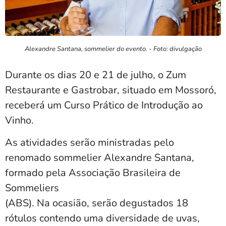
Alexandre Santana, sommelier do evento. - Foto: divulgação
Durante os dias 20 e 21 de julho, o Zum
Restaurante e Gastrobar, situado em Mossoró,
receberá um Curso Prático de Introdução ao
Vinho.
As atividades serão ministradas pelo
renomado sommelier Alexandre Santana,
formado pela Associação Brasileira de
Sommeliers
(ABS). Na ocasião, serão degustados 18
rótulos contendo uma diversidade de uvas,