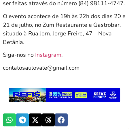
ser feitas através do número (84) 98111-4747.
O evento acontece de 19h às 22h dos dias 20 e
21 de julho, no Zum Restaurante e Gastrobar,
situado à Rua Jorn. Jorge Freire, 47 – Nova
Betânia.
Siga-nos no
Instagram
.
contatosaulovale@gmail.com