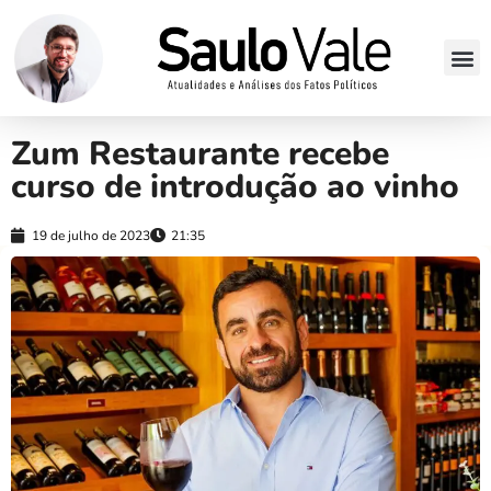
Zum Restaurante recebe
curso de introdução ao vinho
19 de julho de 2023
21:35