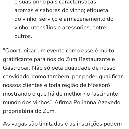
e suas principais características;
aromas e sabores do vinho; etiqueta
do vinho; serviço e armazenamento do
vinho; utensílios e acessórios; entre
outros.
“Oportunizar um evento como esse é muito
gratificante para nós do Zum Restaurante e
Gastrobar. Não só pela qualidade de nosso
convidado, como também, por poder qualificar
nossos clientes e toda região de Mossoró
mostrando o que há de melhor no fascinante
mundo dos vinhos”. Afirma Polianna Azevedo,
proprietária do Zum.
As vagas são limitadas e as inscrições podem