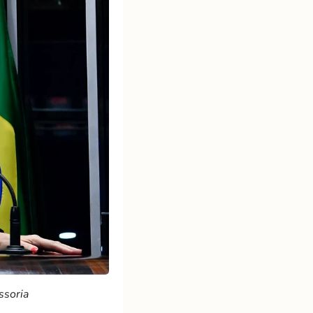
ssoria