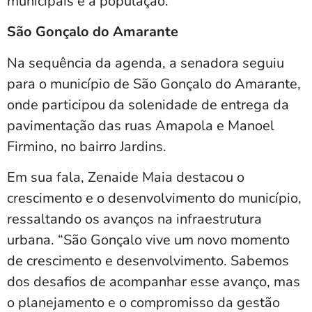
municipais e a população.
São Gonçalo do Amarante
Na sequência da agenda, a senadora seguiu
para o município de São Gonçalo do Amarante,
onde participou da solenidade de entrega da
pavimentação das ruas Amapola e Manoel
Firmino, no bairro Jardins.
Em sua fala, Zenaide Maia destacou o
crescimento e o desenvolvimento do município,
ressaltando os avanços na infraestrutura
urbana. “São Gonçalo vive um novo momento
de crescimento e desenvolvimento. Sabemos
dos desafios de acompanhar esse avanço, mas
o planejamento e o compromisso da gestão