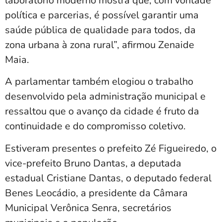
laboratório moderno mostra que, com vontade
política e parcerias, é possível garantir uma
saúde pública de qualidade para todos, da
zona urbana à zona rural”, afirmou Zenaide
Maia.
A parlamentar também elogiou o trabalho
desenvolvido pela administração municipal e
ressaltou que o avanço da cidade é fruto da
continuidade e do compromisso coletivo.
Estiveram presentes o prefeito Zé Figueiredo, o
vice-prefeito Bruno Dantas, a deputada
estadual Cristiane Dantas, o deputado federal
Benes Leocádio, a presidente da Câmara
Municipal Verônica Senra, secretários