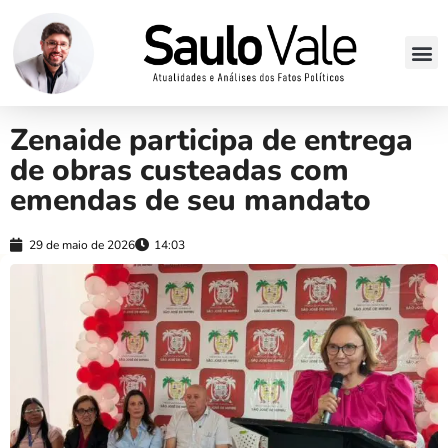
Zenaide participa de entrega
de obras custeadas com
emendas de seu mandato
29 de maio de 2026
14:03