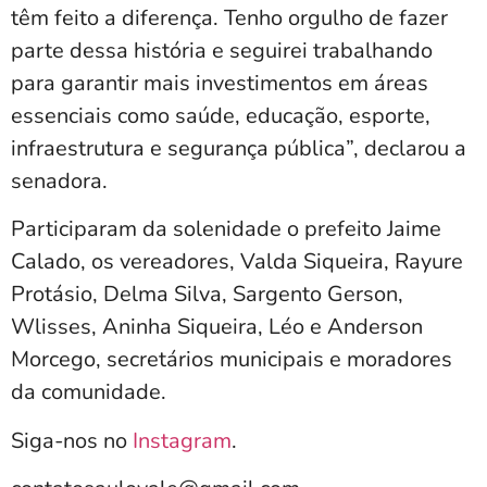
têm feito a diferença. Tenho orgulho de fazer
parte dessa história e seguirei trabalhando
para garantir mais investimentos em áreas
essenciais como saúde, educação, esporte,
infraestrutura e segurança pública”, declarou a
senadora.
Participaram da solenidade o prefeito Jaime
Calado, os vereadores, Valda Siqueira, Rayure
Protásio, Delma Silva, Sargento Gerson,
Wlisses, Aninha Siqueira, Léo e Anderson
Morcego, secretários municipais e moradores
da comunidade.
Siga-nos no
Instagram
.