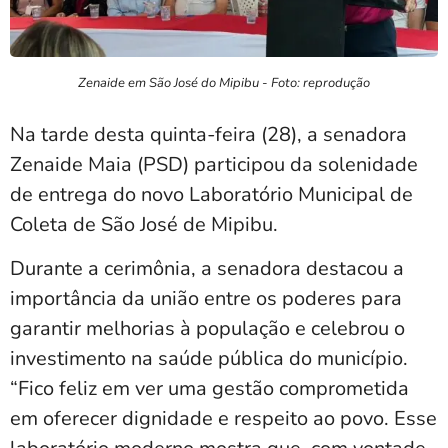
Zenaide em São José do Mipibu - Foto: reprodução
Na tarde desta quinta-feira (28), a senadora
Zenaide Maia (PSD) participou da solenidade
de entrega do novo Laboratório Municipal de
Coleta de São José de Mipibu.
Durante a cerimônia, a senadora destacou a
importância da união entre os poderes para
garantir melhorias à população e celebrou o
investimento na saúde pública do município.
“Fico feliz em ver uma gestão comprometida
em oferecer dignidade e respeito ao povo. Esse